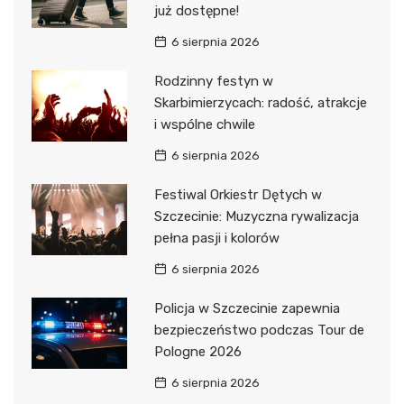
już dostępne!
6 sierpnia 2026
Rodzinny festyn w
Skarbimierzycach: radość, atrakcje
i wspólne chwile
6 sierpnia 2026
Festiwal Orkiestr Dętych w
Szczecinie: Muzyczna rywalizacja
pełna pasji i kolorów
6 sierpnia 2026
Policja w Szczecinie zapewnia
bezpieczeństwo podczas Tour de
Pologne 2026
6 sierpnia 2026