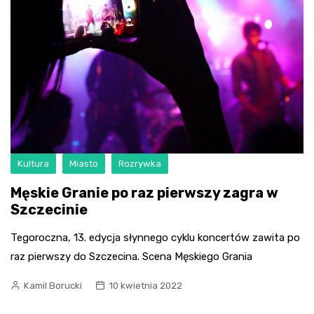
Kultura
Miasto
Rozrywka
Męskie Granie po raz pierwszy zagra w
Szczecinie
Tegoroczna, 13. edycja słynnego cyklu koncertów zawita po
raz pierwszy do Szczecina. Scena Męskiego Grania
Kamil Borucki
10 kwietnia 2022