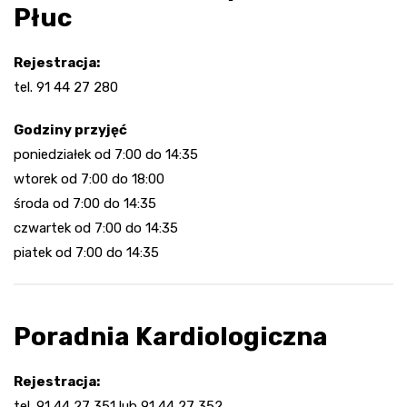
Płuc
Rejestracja:
tel. 91 44 27 280
Godziny przyjęć
poniedziałek od 7:00 do 14:35
wtorek od 7:00 do 18:00
środa od 7:00 do 14:35
czwartek od 7:00 do 14:35
piatek od 7:00 do 14:35
Poradnia Kardiologiczna
Rejestracja:
tel. 91 44 27 351 lub 91 44 27 352