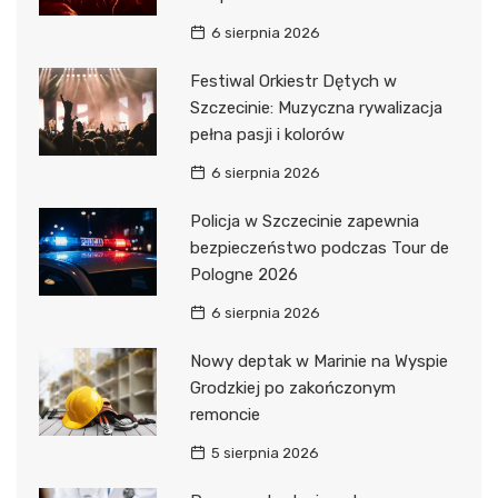
6 sierpnia 2026
Festiwal Orkiestr Dętych w
Szczecinie: Muzyczna rywalizacja
pełna pasji i kolorów
6 sierpnia 2026
Policja w Szczecinie zapewnia
bezpieczeństwo podczas Tour de
Pologne 2026
6 sierpnia 2026
Nowy deptak w Marinie na Wyspie
Grodzkiej po zakończonym
remoncie
5 sierpnia 2026