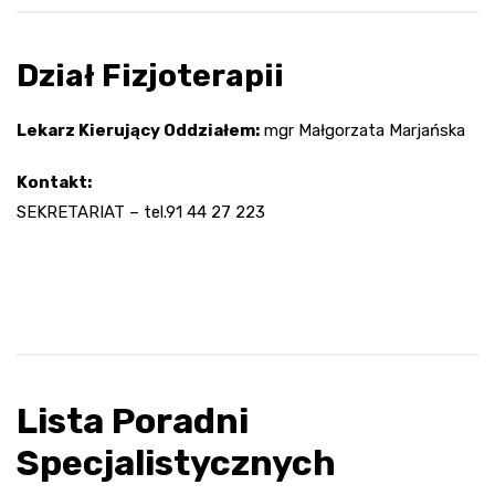
Dział Fizjoterapii
Lekarz Kierujący Oddziałem:
mgr Małgorzata Marjańska
Kontakt:
SEKRETARIAT – tel.91 44 27 223
Lista Poradni
Specjalistycznych