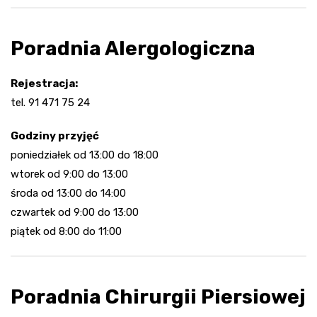
Poradnia Alergologiczna
Rejestracja:
tel. 91 471 75 24
Godziny przyjęć
poniedziałek od 13:00 do 18:00
wtorek od 9:00 do 13:00
środa od 13:00 do 14:00
czwartek od 9:00 do 13:00
piątek od 8:00 do 11:00
Poradnia Chirurgii Piersiowej