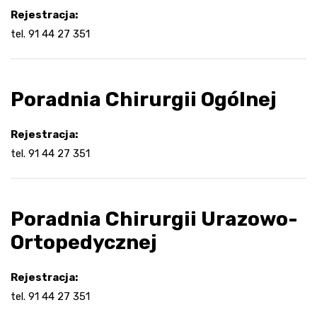
Rejestracja:
tel. 91 44 27 351
Poradnia Chirurgii Ogólnej
Rejestracja:
tel. 91 44 27 351
Poradnia Chirurgii Urazowo-
Ortopedycznej
Rejestracja:
tel. 91 44 27 351