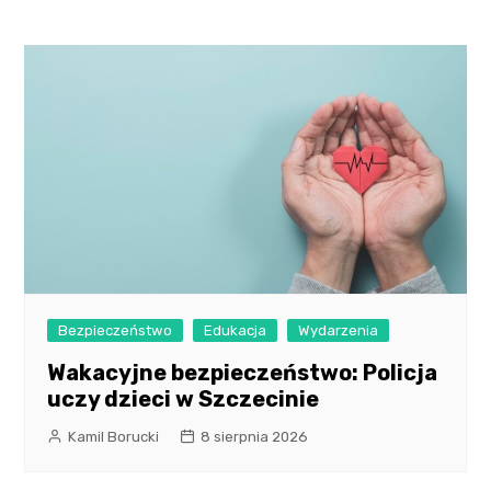
Bezpieczeństwo
Edukacja
Wydarzenia
Wakacyjne bezpieczeństwo: Policja
uczy dzieci w Szczecinie
Kamil Borucki
8 sierpnia 2026