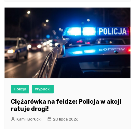
Policja
Wypadki
Ciężarówka na feldze: Policja w akcji
ratuje drogi!
Kamil Borucki
28 lipca 2026