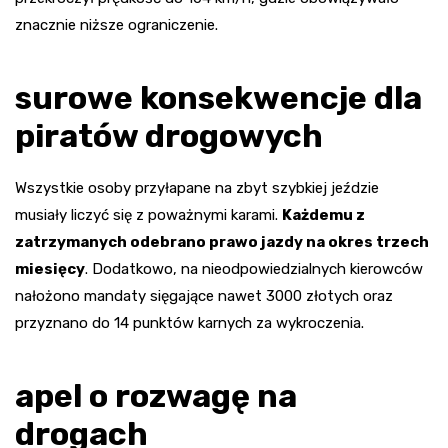
znacznie niższe ograniczenie.
surowe konsekwencje dla
piratów drogowych
Wszystkie osoby przyłapane na zbyt szybkiej jeździe
musiały liczyć się z poważnymi karami.
Każdemu z
zatrzymanych odebrano prawo jazdy na okres trzech
miesięcy
. Dodatkowo, na nieodpowiedzialnych kierowców
nałożono mandaty sięgające nawet 3000 złotych oraz
przyznano do 14 punktów karnych za wykroczenia.
apel o rozwagę na
drogach