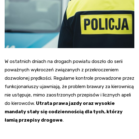
W ostatnich dniach na drogach powiatu doszło do serii
poważnych wykroczeń związanych z przekroczeniem
dozwolonej prędkości. Regularne kontrole prowadzone przez
funkcjonariuszy ujawniają, że problem brawury za kierownicą
nie ustępuje, mimo zaostrzonych przepisów i licznych apeli
do kierowców.
Utrata prawa jazdy oraz wysokie
mandaty stały się codziennością dla tych, którzy
łamią przepisy drogowe
.