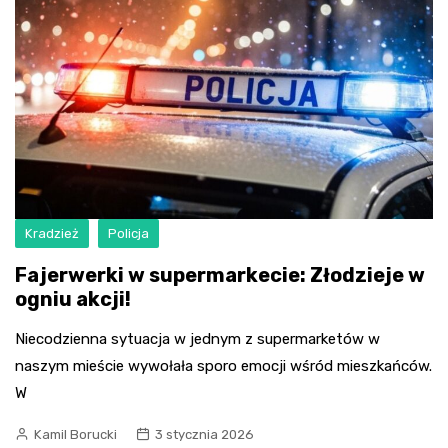
Kradzież
Policja
Fajerwerki w supermarkecie: Złodzieje w
ogniu akcji!
Niecodzienna sytuacja w jednym z supermarketów w
naszym mieście wywołała sporo emocji wśród mieszkańców.
W
Kamil Borucki
3 stycznia 2026