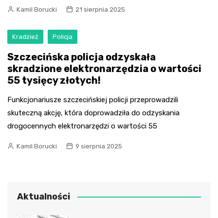
Kamil Borucki
21 sierpnia 2025
Kradzież
Policja
Szczecińska policja odzyskała
skradzione elektronarzędzia o wartości
55 tysięcy złotych!
Funkcjonariusze szczecińskiej policji przeprowadzili
skuteczną akcję, która doprowadziła do odzyskania
drogocennych elektronarzędzi o wartości 55
Kamil Borucki
9 sierpnia 2025
Aktualności