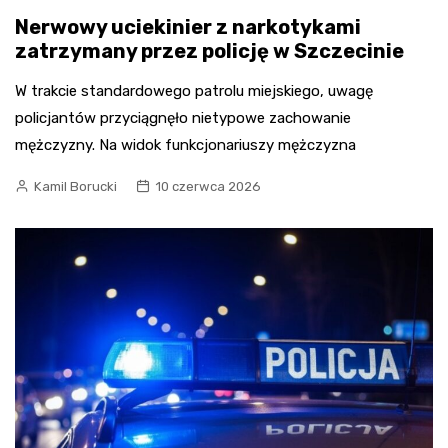
Nerwowy uciekinier z narkotykami
zatrzymany przez policję w Szczecinie
W trakcie standardowego patrolu miejskiego, uwagę
policjantów przyciągnęło nietypowe zachowanie
mężczyzny. Na widok funkcjonariuszy mężczyzna
Kamil Borucki
10 czerwca 2026