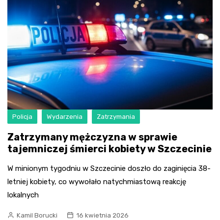
Policja
Wydarzenia
Zatrzymania
Zatrzymany mężczyzna w sprawie
tajemniczej śmierci kobiety w Szczecinie
W minionym tygodniu w Szczecinie doszło do zaginięcia 38-
letniej kobiety, co wywołało natychmiastową reakcję
lokalnych
Kamil Borucki
16 kwietnia 2026