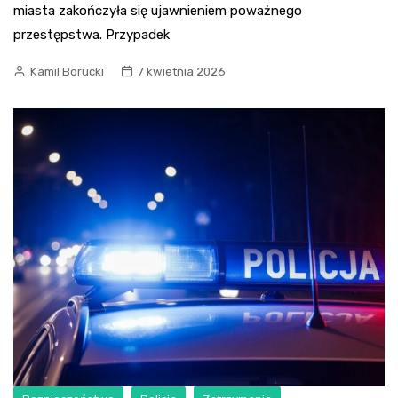
miasta zakończyła się ujawnieniem poważnego
przestępstwa. Przypadek
Kamil Borucki
7 kwietnia 2026