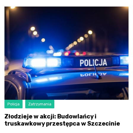
Policja
Zatrzymania
Złodzieje w akcji: Budowlańcy i
truskawkowy przestępca w Szczecinie