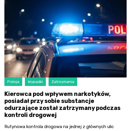
Policja
Wypadki
Zatrzymania
Kierowca pod wpływem narkotyków,
posiadał przy sobie substancje
odurzające został zatrzymany podczas
kontroli drogowej
Rutynowa kontrola drogowa na jednej z głównych ulic