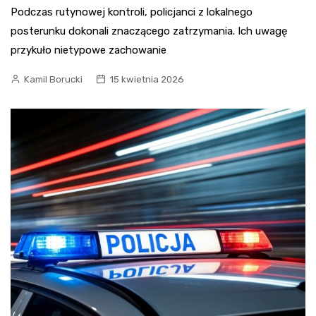
Podczas rutynowej kontroli, policjanci z lokalnego
posterunku dokonali znaczącego zatrzymania. Ich uwagę
przykuło nietypowe zachowanie
Kamil Borucki
15 kwietnia 2026