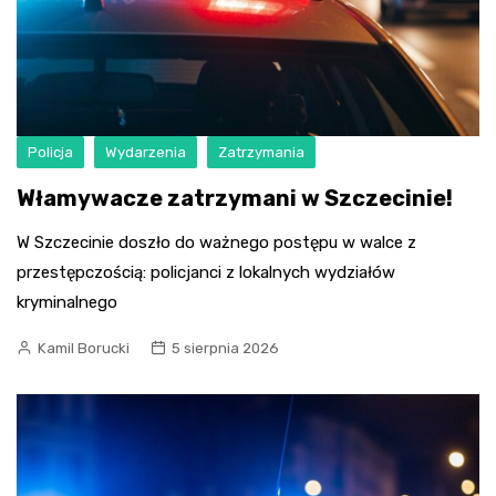
Policja
Wydarzenia
Zatrzymania
Włamywacze zatrzymani w Szczecinie!
W Szczecinie doszło do ważnego postępu w walce z
przestępczością: policjanci z lokalnych wydziałów
kryminalnego
Kamil Borucki
5 sierpnia 2026