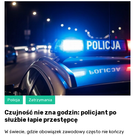
Policja
Zatrzymania
Czujność nie zna godzin: policjant po
służbie łapie przestępcę
W świecie, gdzie obowiązek zawodowy często nie kończy