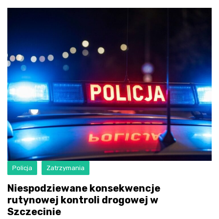
Policja
Zatrzymania
Niespodziewane konsekwencje
rutynowej kontroli drogowej w
Szczecinie