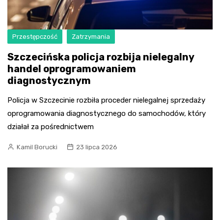
Przestępczość
Zatrzymania
Szczecińska policja rozbija nielegalny
handel oprogramowaniem
diagnostycznym
Policja w Szczecinie rozbiła proceder nielegalnej sprzedaży
oprogramowania diagnostycznego do samochodów, który
działał za pośrednictwem
Kamil Borucki
23 lipca 2026