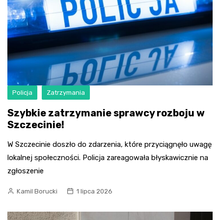
Policja
Zatrzymania
Szybkie zatrzymanie sprawcy rozboju w
Szczecinie!
W Szczecinie doszło do zdarzenia, które przyciągnęło uwagę
lokalnej społeczności. Policja zareagowała błyskawicznie na
zgłoszenie
Kamil Borucki
1 lipca 2026