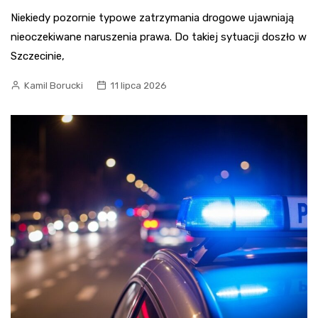
Niekiedy pozornie typowe zatrzymania drogowe ujawniają
nieoczekiwane naruszenia prawa. Do takiej sytuacji doszło w
Szczecinie,
Kamil Borucki
11 lipca 2026