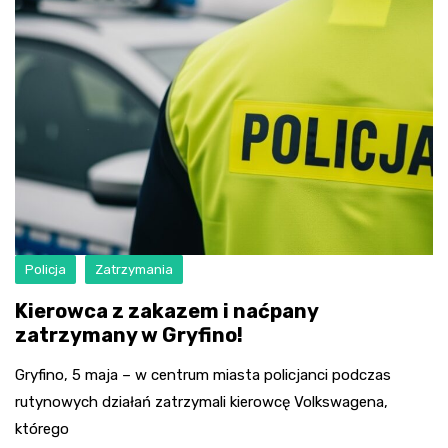
Policja
Zatrzymania
Kierowca z zakazem i naćpany
zatrzymany w Gryfino!
Gryfino, 5 maja – w centrum miasta policjanci podczas
rutynowych działań zatrzymali kierowcę Volkswagena,
którego