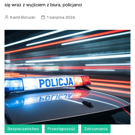
się wraz z wyjściem z biura, policjanci
Kamil Borucki
1 sierpnia 2026
Bezpieczeństwo
Przestępczość
Zatrzymania