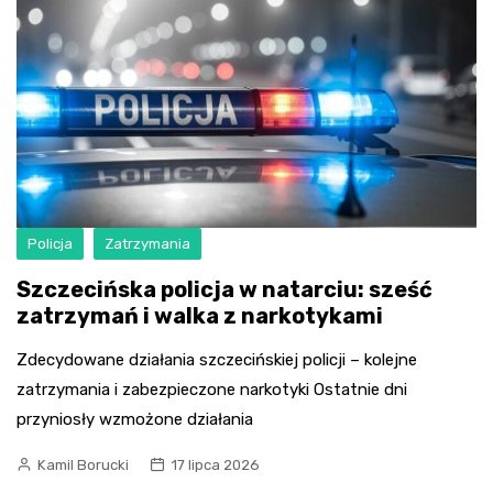
Policja
Zatrzymania
Szczecińska policja w natarciu: sześć
zatrzymań i walka z narkotykami
Zdecydowane działania szczecińskiej policji – kolejne
zatrzymania i zabezpieczone narkotyki Ostatnie dni
przyniosły wzmożone działania
Kamil Borucki
17 lipca 2026