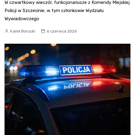
W czwartkowy wieczór, funkcjonariusze z Komendy Miejskiej
Policji w Szczecinie, w tym członkowie Wydziału
Wywiadowczego
Kamil Borucki
6 czerwca 2026