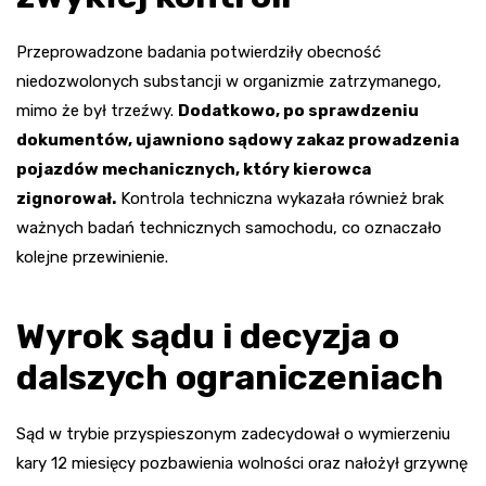
Przeprowadzone badania potwierdziły obecność
niedozwolonych substancji w organizmie zatrzymanego,
mimo że był trzeźwy.
Dodatkowo, po sprawdzeniu
dokumentów, ujawniono sądowy zakaz prowadzenia
pojazdów mechanicznych, który kierowca
zignorował.
Kontrola techniczna wykazała również brak
ważnych badań technicznych samochodu, co oznaczało
kolejne przewinienie.
Wyrok sądu i decyzja o
dalszych ograniczeniach
Sąd w trybie przyspieszonym zadecydował o wymierzeniu
kary 12 miesięcy pozbawienia wolności oraz nałożył grzywnę