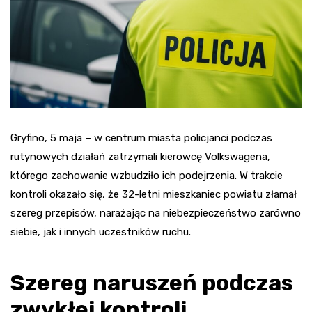
Gryfino, 5 maja – w centrum miasta policjanci podczas
rutynowych działań zatrzymali kierowcę Volkswagena,
którego zachowanie wzbudziło ich podejrzenia. W trakcie
kontroli okazało się, że 32-letni mieszkaniec powiatu złamał
szereg przepisów, narażając na niebezpieczeństwo zarówno
siebie, jak i innych uczestników ruchu.
Szereg naruszeń podczas
zwykłej kontroli