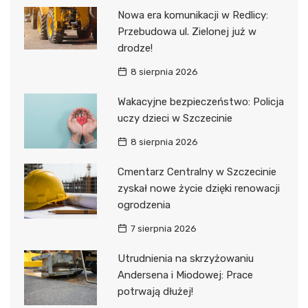
Nowa era komunikacji w Redlicy:
Przebudowa ul. Zielonej już w
drodze!
8 sierpnia 2026
Wakacyjne bezpieczeństwo: Policja
uczy dzieci w Szczecinie
8 sierpnia 2026
Cmentarz Centralny w Szczecinie
zyskał nowe życie dzięki renowacji
ogrodzenia
7 sierpnia 2026
Utrudnienia na skrzyżowaniu
Andersena i Miodowej: Prace
potrwają dłużej!