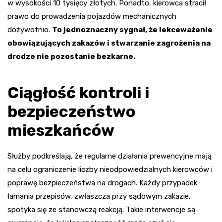
w wysokości 10 tysięcy złotych. Ponadto, kierowca stracił
prawo do prowadzenia pojazdów mechanicznych
dożywotnio.
To jednoznaczny sygnał, że lekceważenie
obowiązujących zakazów i stwarzanie zagrożenia na
drodze nie pozostanie bezkarne.
Ciągłość kontroli i
bezpieczeństwo
mieszkańców
Służby podkreślają, że regularne działania prewencyjne mają
na celu ograniczenie liczby nieodpowiedzialnych kierowców i
poprawę bezpieczeństwa na drogach. Każdy przypadek
łamania przepisów, zwłaszcza przy sądowym zakazie,
spotyka się ze stanowczą reakcją. Takie interwencje są