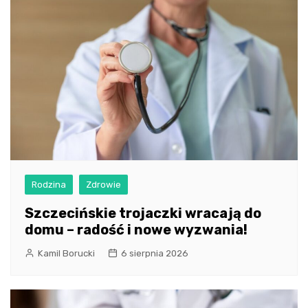
Rodzina
Zdrowie
Szczecińskie trojaczki wracają do
domu – radość i nowe wyzwania!
Kamil Borucki
6 sierpnia 2026