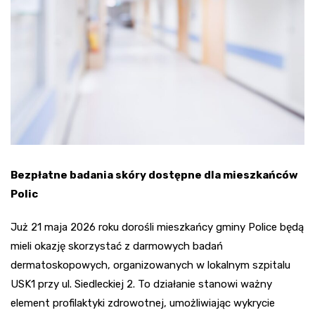
Bezpłatne badania skóry dostępne dla mieszkańców
Polic
Już 21 maja 2026 roku dorośli mieszkańcy gminy Police będą
mieli okazję skorzystać z darmowych badań
dermatoskopowych, organizowanych w lokalnym szpitalu
USK1 przy ul. Siedleckiej 2. To działanie stanowi ważny
element profilaktyki zdrowotnej, umożliwiając wykrycie