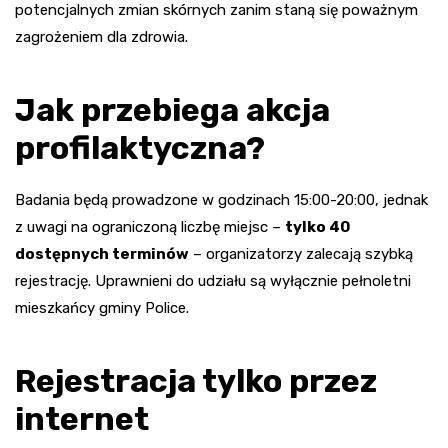
potencjalnych zmian skórnych zanim staną się poważnym
zagrożeniem dla zdrowia.
Jak przebiega akcja
profilaktyczna?
Badania będą prowadzone w godzinach 15:00-20:00, jednak
z uwagi na ograniczoną liczbę miejsc –
tylko 40
dostępnych terminów
– organizatorzy zalecają szybką
rejestrację. Uprawnieni do udziału są wyłącznie pełnoletni
mieszkańcy gminy Police.
Rejestracja tylko przez
internet