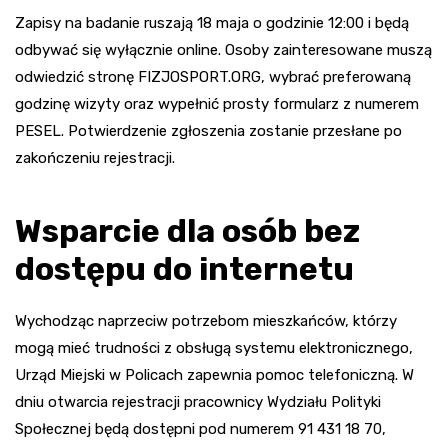
Zapisy na badanie ruszają 18 maja o godzinie 12:00 i będą
odbywać się wyłącznie online. Osoby zainteresowane muszą
odwiedzić stronę FIZJOSPORT.ORG, wybrać preferowaną
godzinę wizyty oraz wypełnić prosty formularz z numerem
PESEL. Potwierdzenie zgłoszenia zostanie przesłane po
zakończeniu rejestracji.
Wsparcie dla osób bez
dostępu do internetu
Wychodząc naprzeciw potrzebom mieszkańców, którzy
mogą mieć trudności z obsługą systemu elektronicznego,
Urząd Miejski w Policach zapewnia pomoc telefoniczną. W
dniu otwarcia rejestracji pracownicy Wydziału Polityki
Społecznej będą dostępni pod numerem 91 431 18 70,