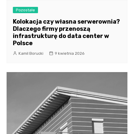
Pozostałe
Kolokacja czy własna serwerownia?
Dlaczego firmy przenoszą
infrastrukturę do data center w
Polsce
Kamil Borucki
9 kwietnia 2026