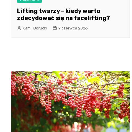
Lifting twarzy – kiedy warto
zdecydować się na facelifting?
Kamil Borucki
9 czerwca 2026