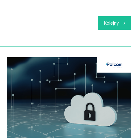
Kolejny