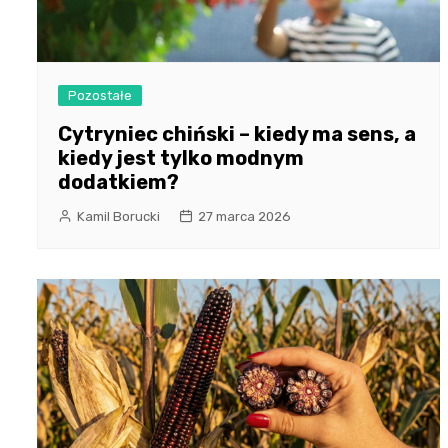
Pozostałe
Cytryniec chiński – kiedy ma sens, a
kiedy jest tylko modnym
dodatkiem?
Kamil Borucki
27 marca 2026