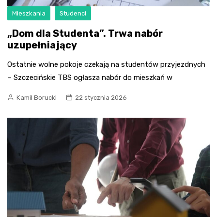
Mieszkania
Studenci
„Dom dla Studenta”. Trwa nabór
uzupełniający
Ostatnie wolne pokoje czekają na studentów przyjezdnych
– Szczecińskie TBS ogłasza nabór do mieszkań w
Kamil Borucki
22 stycznia 2026