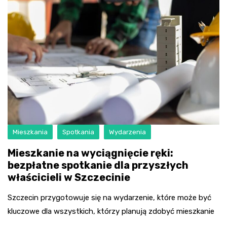
Mieszkania
Spotkania
Wydarzenia
Mieszkanie na wyciągnięcie ręki:
bezpłatne spotkanie dla przyszłych
właścicieli w Szczecinie
Szczecin przygotowuje się na wydarzenie, które może być
kluczowe dla wszystkich, którzy planują zdobyć mieszkanie