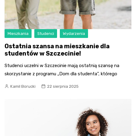
Mieszkania
Studenci
Wydarzenia
Ostatnia szansa na mieszkanie dla
studentów w Szczecinie!
Studenci uczelni w Szczecinie mają ostatnią szansę na
skorzystanie z programu „Dom dla studenta”, którego
Kamil Borucki
22 sierpnia 2025