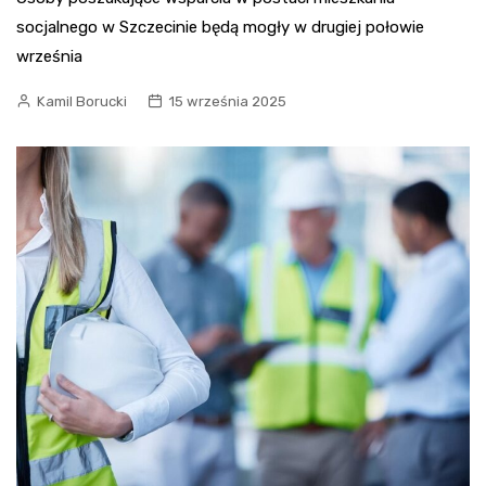
socjalnego w Szczecinie będą mogły w drugiej połowie
września
Kamil Borucki
15 września 2025