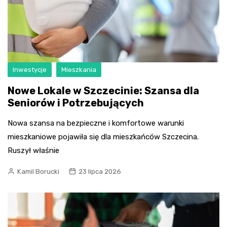
Inwestycje
Mieszkania
Nowe Lokale w Szczecinie: Szansa dla
Seniorów i Potrzebujących
Nowa szansa na bezpieczne i komfortowe warunki
mieszkaniowe pojawiła się dla mieszkańców Szczecina.
Ruszył właśnie
Kamil Borucki
23 lipca 2026