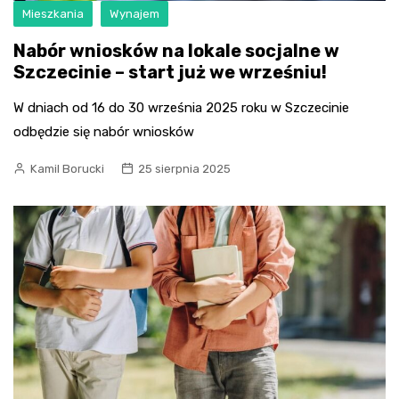
Mieszkania
Wynajem
Nabór wniosków na lokale socjalne w
Szczecinie – start już we wrześniu!
W dniach od 16 do 30 września 2025 roku w Szczecinie
odbędzie się nabór wniosków
Kamil Borucki
25 sierpnia 2025