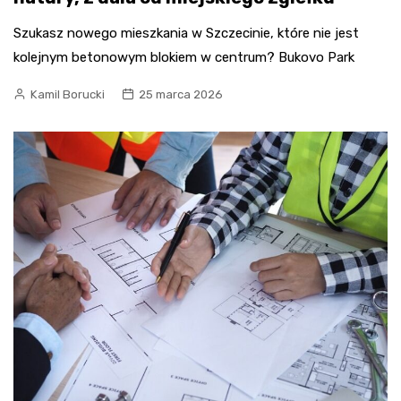
Szukasz nowego mieszkania w Szczecinie, które nie jest
kolejnym betonowym blokiem w centrum? Bukovo Park
Kamil Borucki
25 marca 2026