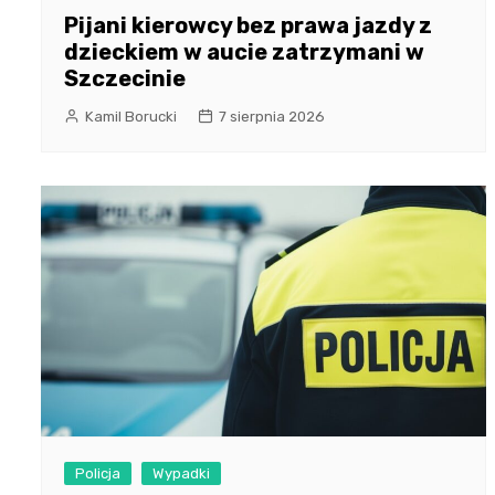
Pijani kierowcy bez prawa jazdy z
dzieckiem w aucie zatrzymani w
Szczecinie
Kamil Borucki
7 sierpnia 2026
Policja
Wypadki