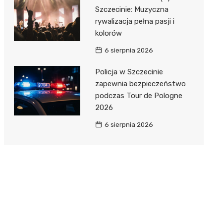
Szczecinie: Muzyczna
rywalizacja pełna pasji i
kolorów
6 sierpnia 2026
Policja w Szczecinie
zapewnia bezpieczeństwo
podczas Tour de Pologne
2026
6 sierpnia 2026