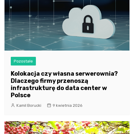
Pozostałe
Kolokacja czy własna serwerownia?
Dlaczego firmy przenoszą
infrastrukturę do data center w
Polsce
Kamil Borucki
9 kwietnia 2026