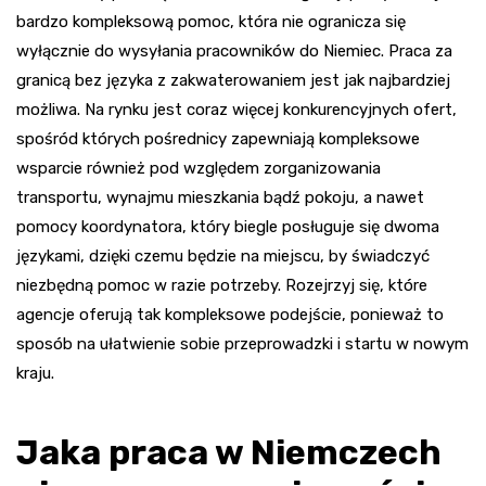
bardzo kompleksową pomoc, która nie ogranicza się
wyłącznie do wysyłania pracowników do Niemiec. Praca za
granicą bez języka z zakwaterowaniem jest jak najbardziej
możliwa. Na rynku jest coraz więcej konkurencyjnych ofert,
spośród których pośrednicy zapewniają kompleksowe
wsparcie również pod względem zorganizowania
transportu, wynajmu mieszkania bądź pokoju, a nawet
pomocy koordynatora, który biegle posługuje się dwoma
językami, dzięki czemu będzie na miejscu, by świadczyć
niezbędną pomoc w razie potrzeby. Rozejrzyj się, które
agencje oferują tak kompleksowe podejście, ponieważ to
sposób na ułatwienie sobie przeprowadzki i startu w nowym
kraju.
Jaka praca w Niemczech