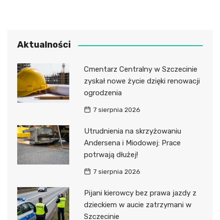
Aktualności
Cmentarz Centralny w Szczecinie
zyskał nowe życie dzięki renowacji
ogrodzenia
7 sierpnia 2026
Utrudnienia na skrzyżowaniu
Andersena i Miodowej: Prace
potrwają dłużej!
7 sierpnia 2026
Pijani kierowcy bez prawa jazdy z
dzieckiem w aucie zatrzymani w
Szczecinie