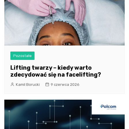
Pozostałe
Lifting twarzy – kiedy warto
zdecydować się na facelifting?
Kamil Borucki
9 czerwca 2026