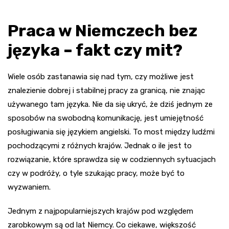
Praca w Niemczech bez
języka – fakt czy mit?
Wiele osób zastanawia się nad tym, czy możliwe jest
znalezienie dobrej i stabilnej pracy za granicą, nie znając
używanego tam języka. Nie da się ukryć, że dziś jednym ze
sposobów na swobodną komunikację, jest umiejętność
posługiwania się językiem angielski. To most między ludźmi
pochodzącymi z różnych krajów. Jednak o ile jest to
rozwiązanie, które sprawdza się w codziennych sytuacjach
czy w podróży, o tyle szukając pracy, może być to
wyzwaniem.
Jednym z najpopularniejszych krajów pod względem
zarobkowym są od lat Niemcy. Co ciekawe, większość