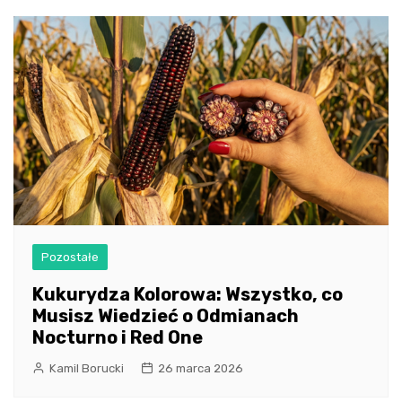
Pozostałe
Kukurydza Kolorowa: Wszystko, co
Musisz Wiedzieć o Odmianach
Nocturno i Red One
Kamil Borucki
26 marca 2026