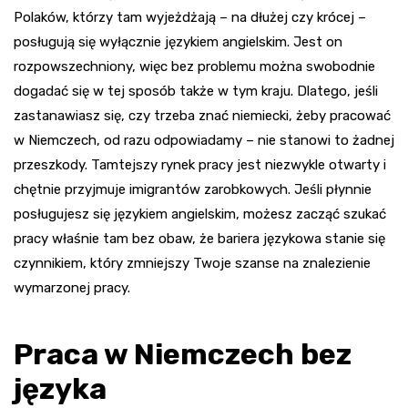
Polaków, którzy tam wyjeżdżają – na dłużej czy krócej –
posługują się wyłącznie językiem angielskim. Jest on
rozpowszechniony, więc bez problemu można swobodnie
dogadać się w tej sposób także w tym kraju. Dlatego, jeśli
zastanawiasz się, czy trzeba znać niemiecki, żeby pracować
w Niemczech, od razu odpowiadamy – nie stanowi to żadnej
przeszkody. Tamtejszy rynek pracy jest niezwykle otwarty i
chętnie przyjmuje imigrantów zarobkowych. Jeśli płynnie
posługujesz się językiem angielskim, możesz zacząć szukać
pracy właśnie tam bez obaw, że bariera językowa stanie się
czynnikiem, który zmniejszy Twoje szanse na znalezienie
wymarzonej pracy.
Praca w Niemczech bez
języka