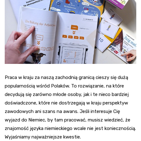
Praca w kraju za naszą zachodnią granicą cieszy się dużą
popularnością wśród Polaków. To rozwiązanie, na które
decydują się zarówno młode osoby, jak i te nieco bardziej
doświadczone, które nie dostrzegają w kraju perspektyw
zawodowych ani szans na awans. Jeśli interesuje Cię
wyjazd do Niemiec, by tam pracować, musisz wiedzieć, że
znajomość języka niemieckiego wcale nie jest koniecznością.
Wyjaśniamy najważniejsze kwestie.