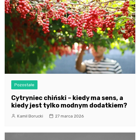
Pozostałe
Cytryniec chiński – kiedy ma sens, a
kiedy jest tylko modnym dodatkiem?
Kamil Borucki
27 marca 2026