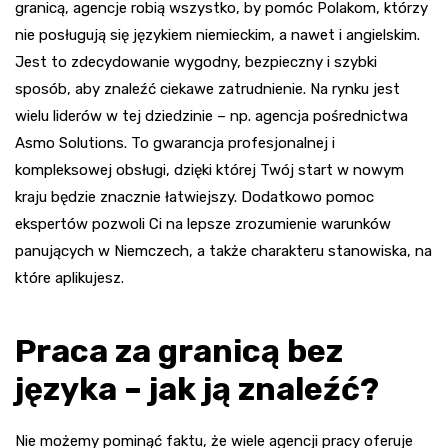
granicą, agencje robią wszystko, by pomóc Polakom, którzy
nie posługują się językiem niemieckim, a nawet i angielskim.
Jest to zdecydowanie wygodny, bezpieczny i szybki
sposób, aby znaleźć ciekawe zatrudnienie. Na rynku jest
wielu liderów w tej dziedzinie – np. agencja pośrednictwa
Asmo Solutions. To gwarancja profesjonalnej i
kompleksowej obsługi, dzięki której Twój start w nowym
kraju będzie znacznie łatwiejszy. Dodatkowo pomoc
ekspertów pozwoli Ci na lepsze zrozumienie warunków
panujących w Niemczech, a także charakteru stanowiska, na
które aplikujesz.
Praca za granicą bez
języka – jak ją znaleźć?
Nie możemy pominąć faktu, że wiele agencji pracy oferuje