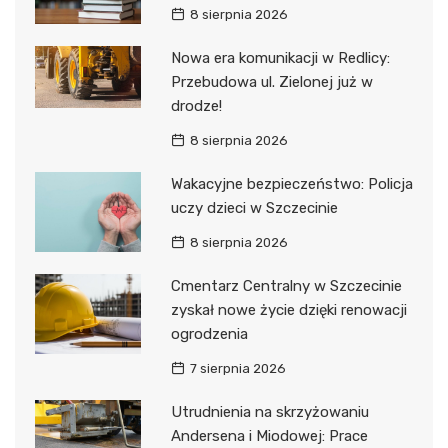
8 sierpnia 2026
Nowa era komunikacji w Redlicy:
Przebudowa ul. Zielonej już w
drodze!
8 sierpnia 2026
Wakacyjne bezpieczeństwo: Policja
uczy dzieci w Szczecinie
8 sierpnia 2026
Cmentarz Centralny w Szczecinie
zyskał nowe życie dzięki renowacji
ogrodzenia
7 sierpnia 2026
Utrudnienia na skrzyżowaniu
Andersena i Miodowej: Prace