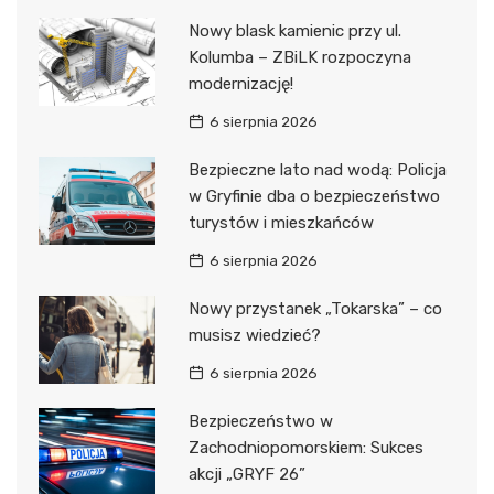
Nowy blask kamienic przy ul.
Kolumba – ZBiLK rozpoczyna
modernizację!
6 sierpnia 2026
Bezpieczne lato nad wodą: Policja
w Gryfinie dba o bezpieczeństwo
turystów i mieszkańców
6 sierpnia 2026
Nowy przystanek „Tokarska” – co
musisz wiedzieć?
6 sierpnia 2026
Bezpieczeństwo w
Zachodniopomorskiem: Sukces
akcji „GRYF 26”