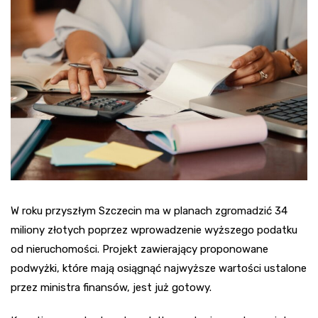
W roku przyszłym Szczecin ma w planach zgromadzić 34
miliony złotych poprzez wprowadzenie wyższego podatku
od nieruchomości. Projekt zawierający proponowane
podwyżki, które mają osiągnąć najwyższe wartości ustalone
przez ministra finansów, jest już gotowy.