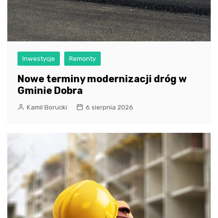
Inwestycje
Remonty
Nowe terminy modernizacji dróg w
Gminie Dobra
Kamil Borucki
6 sierpnia 2026