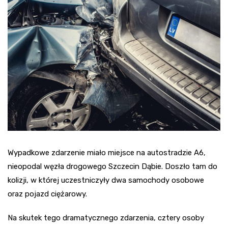
Wypadkowe zdarzenie miało miejsce na autostradzie A6,
nieopodal węzła drogowego Szczecin Dąbie. Doszło tam do
kolizji, w której uczestniczyły dwa samochody osobowe
oraz pojazd ciężarowy.
Na skutek tego dramatycznego zdarzenia, cztery osoby