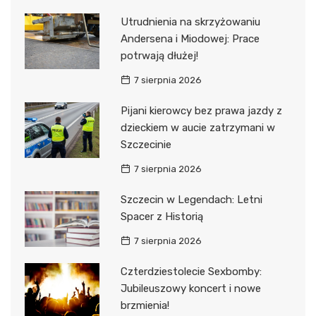
Utrudnienia na skrzyżowaniu
Andersena i Miodowej: Prace
potrwają dłużej!
7 sierpnia 2026
Pijani kierowcy bez prawa jazdy z
dzieckiem w aucie zatrzymani w
Szczecinie
7 sierpnia 2026
Szczecin w Legendach: Letni
Spacer z Historią
7 sierpnia 2026
Czterdziestolecie Sexbomby:
Jubileuszowy koncert i nowe
brzmienia!