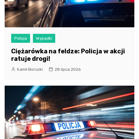
Policja
Wypadki
Ciężarówka na feldze: Policja w akcji
ratuje drogi!
Kamil Borucki
28 lipca 2026