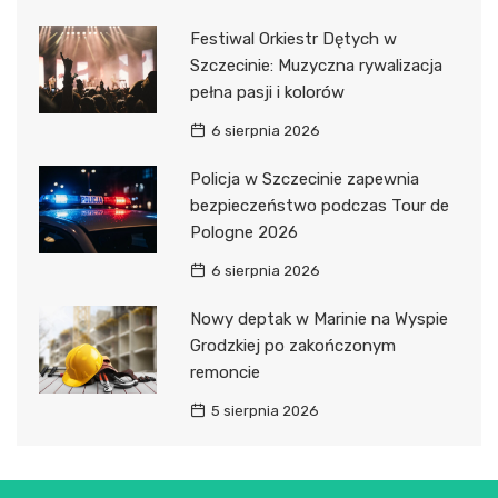
Festiwal Orkiestr Dętych w
Szczecinie: Muzyczna rywalizacja
pełna pasji i kolorów
6 sierpnia 2026
Policja w Szczecinie zapewnia
bezpieczeństwo podczas Tour de
Pologne 2026
6 sierpnia 2026
Nowy deptak w Marinie na Wyspie
Grodzkiej po zakończonym
remoncie
5 sierpnia 2026