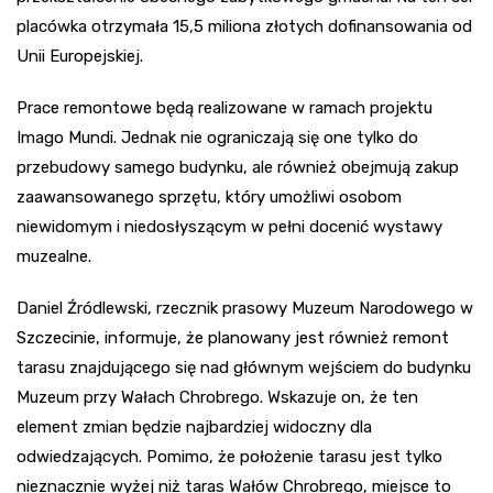
placówka otrzymała 15,5 miliona złotych dofinansowania od
Unii Europejskiej.
Prace remontowe będą realizowane w ramach projektu
Imago Mundi. Jednak nie ograniczają się one tylko do
przebudowy samego budynku, ale również obejmują zakup
zaawansowanego sprzętu, który umożliwi osobom
niewidomym i niedosłyszącym w pełni docenić wystawy
muzealne.
Daniel Źródlewski, rzecznik prasowy Muzeum Narodowego w
Szczecinie, informuje, że planowany jest również remont
tarasu znajdującego się nad głównym wejściem do budynku
Muzeum przy Wałach Chrobrego. Wskazuje on, że ten
element zmian będzie najbardziej widoczny dla
odwiedzających. Pomimo, że położenie tarasu jest tylko
nieznacznie wyżej niż taras Wałów Chrobrego, miejsce to