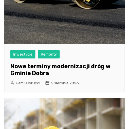
Inwestycje
Remonty
Nowe terminy modernizacji dróg w
Gminie Dobra
Kamil Borucki
6 sierpnia 2026