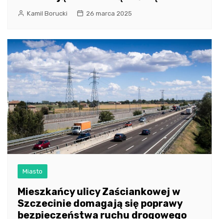
Kamil Borucki
26 marca 2025
Miasto
Mieszkańcy ulicy Zaściankowej w
Szczecinie domagają się poprawy
bezpieczeństwa ruchu drogowego