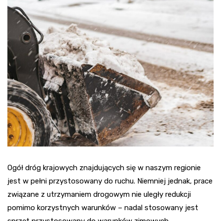
Ogół dróg krajowych znajdujących się w naszym regionie
jest w pełni przystosowany do ruchu. Niemniej jednak, prace
związane z utrzymaniem drogowym nie uległy redukcji
pomimo korzystnych warunków – nadal stosowany jest
sprzęt przystosowany do warunków zimowych.