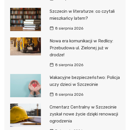
Szczecin w literaturze: co czytali
mieszkańcy latem?
8 sierpnia 2026
Nowa era komunikacji w Redlicy:
Przebudowa ul. Zielonej już w
drodze!
8 sierpnia 2026
Wakacyjne bezpieczeństwo: Policja
uczy dzieci w Szczecinie
8 sierpnia 2026
Cmentarz Centralny w Szczecinie
zyskał nowe życie dzięki renowacji
ogrodzenia