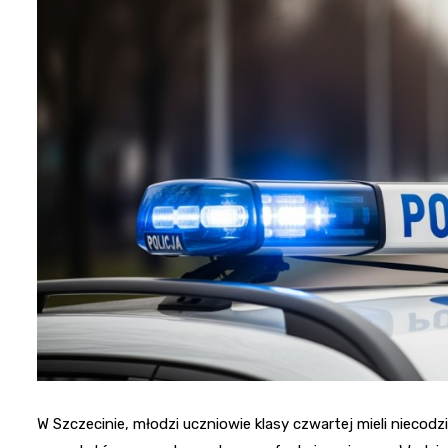
W Szczecinie, młodzi uczniowie klasy czwartej mieli niecodzi