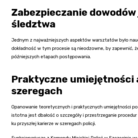
Zabezpieczanie dowodów 
śledztwa
Jednym z najważniejszych aspektów warsztatów było nauc
dokładność w tym procesie są nieodzowne, by zapewnić, 
późniejszych etapach postępowania.
Praktyczne umiejętności a
szeregach
Opanowanie teoretycznych i praktycznych umiejętności po
istotna jest dbałość o szczegóły i przestrzeganie procedur 
ku przyszłej karierze w szeregach policji.