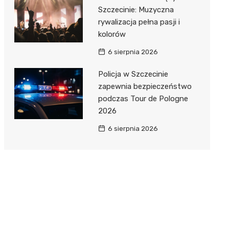
Szczecinie: Muzyczna
rywalizacja pełna pasji i
kolorów
6 sierpnia 2026
Policja w Szczecinie
zapewnia bezpieczeństwo
podczas Tour de Pologne
2026
6 sierpnia 2026