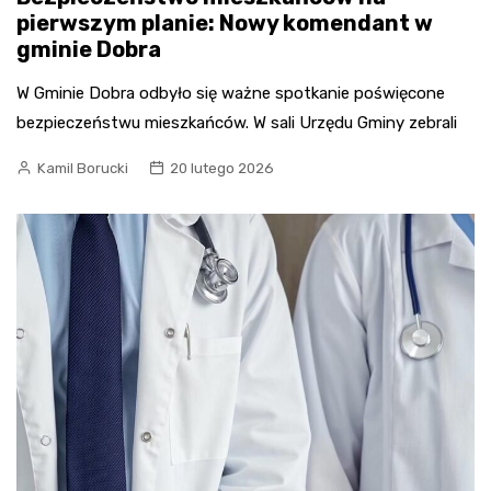
pierwszym planie: Nowy komendant w
gminie Dobra
W Gminie Dobra odbyło się ważne spotkanie poświęcone
bezpieczeństwu mieszkańców. W sali Urzędu Gminy zebrali
Kamil Borucki
20 lutego 2026