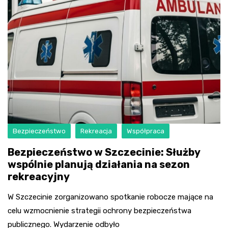
Bezpieczeństwo
Rekreacja
Współpraca
Bezpieczeństwo w Szczecinie: Służby
wspólnie planują działania na sezon
rekreacyjny
W Szczecinie zorganizowano spotkanie robocze mające na
celu wzmocnienie strategii ochrony bezpieczeństwa
publicznego. Wydarzenie odbyło