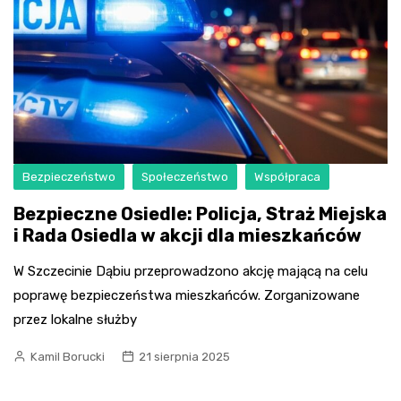
Bezpieczeństwo
Społeczeństwo
Współpraca
Bezpieczne Osiedle: Policja, Straż Miejska
i Rada Osiedla w akcji dla mieszkańców
W Szczecinie Dąbiu przeprowadzono akcję mającą na celu
poprawę bezpieczeństwa mieszkańców. Zorganizowane
przez lokalne służby
Kamil Borucki
21 sierpnia 2025