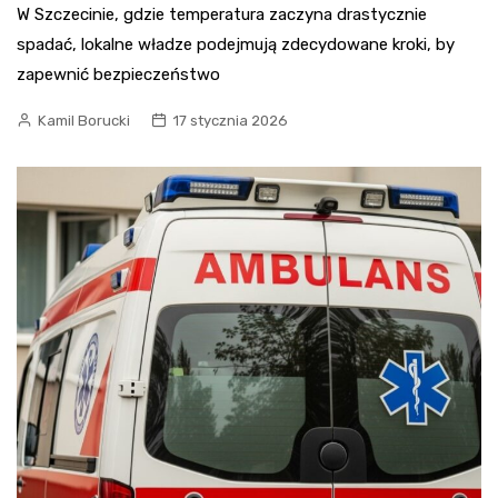
W Szczecinie, gdzie temperatura zaczyna drastycznie
spadać, lokalne władze podejmują zdecydowane kroki, by
zapewnić bezpieczeństwo
Kamil Borucki
17 stycznia 2026