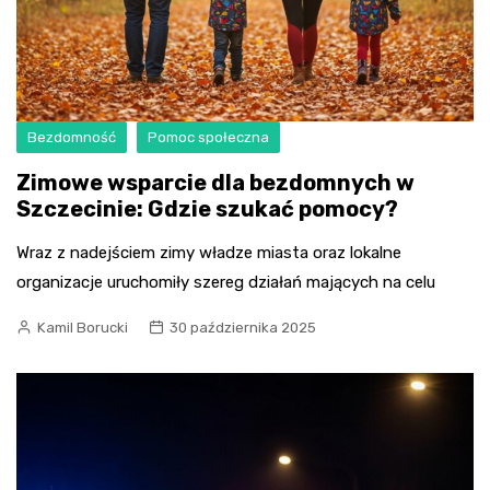
Bezdomność
Pomoc społeczna
Zimowe wsparcie dla bezdomnych w
Szczecinie: Gdzie szukać pomocy?
Wraz z nadejściem zimy władze miasta oraz lokalne
organizacje uruchomiły szereg działań mających na celu
Kamil Borucki
30 października 2025