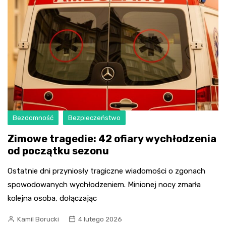
Bezdomność
Bezpieczeństwo
Zimowe tragedie: 42 ofiary wychłodzenia
od początku sezonu
Ostatnie dni przyniosły tragiczne wiadomości o zgonach
spowodowanych wychłodzeniem. Minionej nocy zmarła
kolejna osoba, dołączając
Kamil Borucki
4 lutego 2026