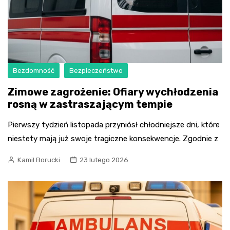
Bezdomność
Bezpieczeństwo
Zimowe zagrożenie: Ofiary wychłodzenia
rosną w zastraszającym tempie
Pierwszy tydzień listopada przyniósł chłodniejsze dni, które
niestety mają już swoje tragiczne konsekwencje. Zgodnie z
Kamil Borucki
23 lutego 2026