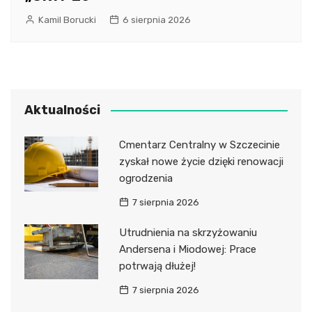
Kamil Borucki
6 sierpnia 2026
Aktualności
Cmentarz Centralny w Szczecinie
zyskał nowe życie dzięki renowacji
ogrodzenia
7 sierpnia 2026
Utrudnienia na skrzyżowaniu
Andersena i Miodowej: Prace
potrwają dłużej!
7 sierpnia 2026