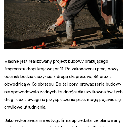
Właśnie jest realizowany projekt budowy brakującego
fragmentu drogi krajowej nr 11. Po zakończeniu prac, nowy
odcinek będzie łączył się z drogą ekspresową S6 oraz z
obwodnicą w Kołobrzegu. Do tej pory, prowadzenie budowy
nie spowodowało żadnych trudności dla użytkowników tych
dróg, lecz z uwagi na przyspieszenie prac, mogą pojawić się
chwilowe utrudnienia.
Jako wykonawca inwestycji, firma uprzedziła, że planowany