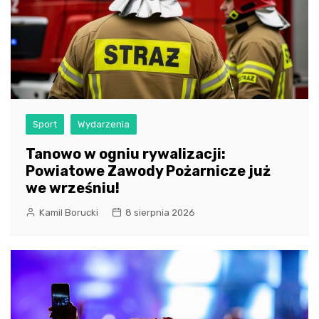
Sport
Wydarzenia
Tanowo w ogniu rywalizacji:
Powiatowe Zawody Pożarnicze już
we wrześniu!
Kamil Borucki
8 sierpnia 2026