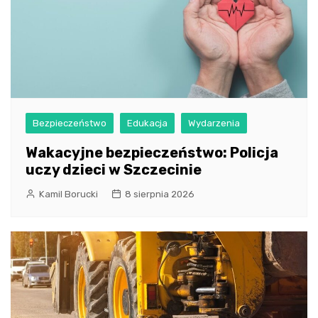
Bezpieczeństwo
Edukacja
Wydarzenia
Wakacyjne bezpieczeństwo: Policja
uczy dzieci w Szczecinie
Kamil Borucki
8 sierpnia 2026