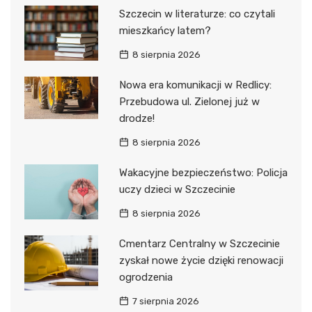
Szczecin w literaturze: co czytali
mieszkańcy latem?
8 sierpnia 2026
Nowa era komunikacji w Redlicy:
Przebudowa ul. Zielonej już w
drodze!
8 sierpnia 2026
Wakacyjne bezpieczeństwo: Policja
uczy dzieci w Szczecinie
8 sierpnia 2026
Cmentarz Centralny w Szczecinie
zyskał nowe życie dzięki renowacji
ogrodzenia
7 sierpnia 2026