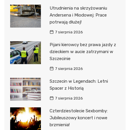
Utrudnienia na skrzyżowaniu
Andersena i Miodowej: Prace
potrwają dłużej!
7 sierpnia 2026
Pijani kierowcy bez prawa jazdy z
dzieckiem w aucie zatrzymani w
Szczecinie
7 sierpnia 2026
Szczecin w Legendach: Letni
Spacer z Historią
7 sierpnia 2026
Czterdziestolecie Sexbomby:
Jubileuszowy koncert i nowe
brzmienia!