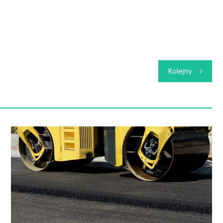
Kolejny