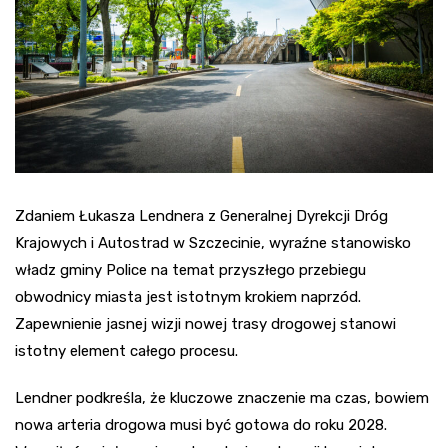
Zdaniem Łukasza Lendnera z Generalnej Dyrekcji Dróg
Krajowych i Autostrad w Szczecinie, wyraźne stanowisko
władz gminy Police na temat przyszłego przebiegu
obwodnicy miasta jest istotnym krokiem naprzód.
Zapewnienie jasnej wizji nowej trasy drogowej stanowi
istotny element całego procesu.
Lendner podkreśla, że kluczowe znaczenie ma czas, bowiem
nowa arteria drogowa musi być gotowa do roku 2028.