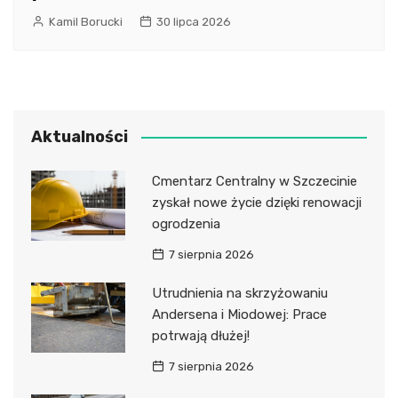
Kamil Borucki
30 lipca 2026
Aktualności
Cmentarz Centralny w Szczecinie
zyskał nowe życie dzięki renowacji
ogrodzenia
7 sierpnia 2026
Utrudnienia na skrzyżowaniu
Andersena i Miodowej: Prace
potrwają dłużej!
7 sierpnia 2026