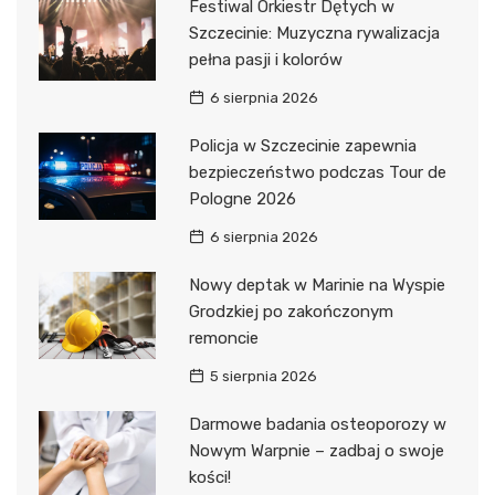
Festiwal Orkiestr Dętych w
Szczecinie: Muzyczna rywalizacja
pełna pasji i kolorów
6 sierpnia 2026
Policja w Szczecinie zapewnia
bezpieczeństwo podczas Tour de
Pologne 2026
6 sierpnia 2026
Nowy deptak w Marinie na Wyspie
Grodzkiej po zakończonym
remoncie
5 sierpnia 2026
Darmowe badania osteoporozy w
Nowym Warpnie – zadbaj o swoje
kości!