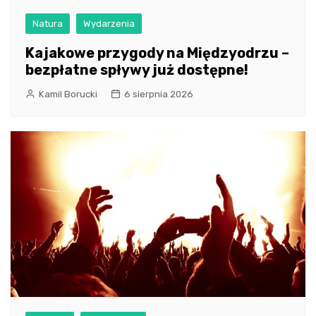
Natura
Wydarzenia
Kajakowe przygody na Międzyodrzu –
bezpłatne spływy już dostępne!
Kamil Borucki
6 sierpnia 2026