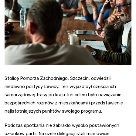
Stolicę Pomorza Zachodniego, Szczecin, odwiedzili
niedawno politycy Lewicy. Ten wyjazd był częścią ich
samorządowej trasy po kraju. Ich celem było nawiązanie
bezpośrednich rozmów z mieszkańcami i przedstawienie
najistotniejszych punktów swojego programu.
Podczas spotkania nie zabrakło wysoko postawionych
członków partii. Na czele delegacji stali mianowicie