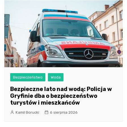
Bezpieczeństwo
Woda
Bezpieczne lato nad wodą: Policja w
Gryfinie dba o bezpieczeństwo
turystów i mieszkańców
Kamil Borucki
6 sierpnia 2026