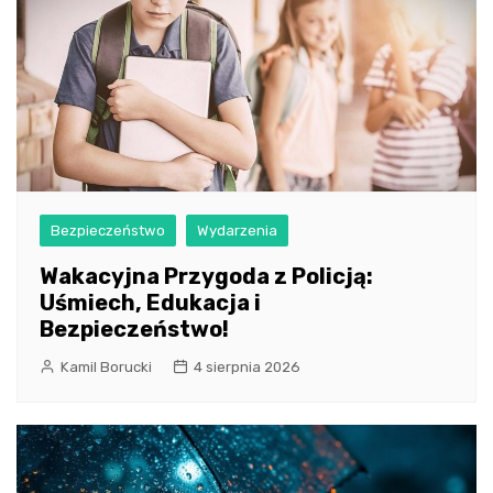
Bezpieczeństwo
Wydarzenia
Wakacyjna Przygoda z Policją:
Uśmiech, Edukacja i
Bezpieczeństwo!
Kamil Borucki
4 sierpnia 2026