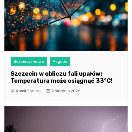
Bezpieczeństwo
Pogoda
Szczecin w obliczu fali upałów:
Temperatura może osiągnąć 33°C!
Kamil Borucki
3 sierpnia 2026