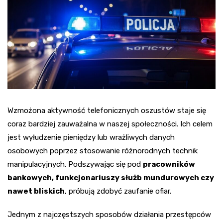
Wzmożona aktywność telefonicznych oszustów staje się
coraz bardziej zauważalna w naszej społeczności. Ich celem
jest wyłudzenie pieniędzy lub wrażliwych danych
osobowych poprzez stosowanie różnorodnych technik
manipulacyjnych. Podszywając się pod
pracowników
bankowych, funkcjonariuszy służb mundurowych czy
nawet bliskich
, próbują zdobyć zaufanie ofiar.
Jednym z najczęstszych sposobów działania przestępców