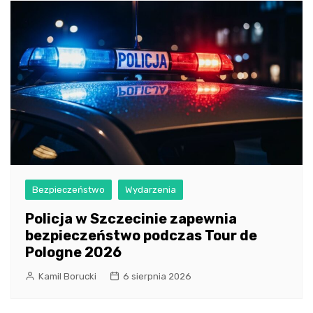
Bezpieczeństwo
Wydarzenia
Policja w Szczecinie zapewnia
bezpieczeństwo podczas Tour de
Pologne 2026
Kamil Borucki
6 sierpnia 2026