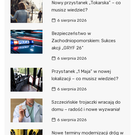
Nowy przystanek „Tokarska” – co
musisz wiedzieć?
6 sierpnia 2026
Bezpieczeństwo w
Zachodniopomorskiem: Sukces
akcji „GRYF 26”
6 sierpnia 2026
Przystanek „1 Maja” w nowej
lokalizacji – co musisz wiedzieć?
6 sierpnia 2026
Szczecińskie trojaczki wracają do
domu – radość i nowe wyzwania!
6 sierpnia 2026
Nowe terminy modernizacji dróg w