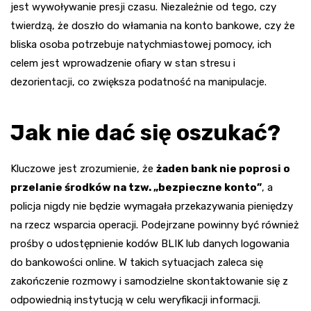
jest wywoływanie presji czasu. Niezależnie od tego, czy
twierdzą, że doszło do włamania na konto bankowe, czy że
bliska osoba potrzebuje natychmiastowej pomocy, ich
celem jest wprowadzenie ofiary w stan stresu i
dezorientacji, co zwiększa podatność na manipulacje.
Jak nie dać się oszukać?
Kluczowe jest zrozumienie, że
żaden bank nie poprosi o
przelanie środków na tzw. „bezpieczne konto”
, a
policja nigdy nie będzie wymagała przekazywania pieniędzy
na rzecz wsparcia operacji. Podejrzane powinny być również
prośby o udostępnienie kodów BLIK lub danych logowania
do bankowości online. W takich sytuacjach zaleca się
zakończenie rozmowy i samodzielne skontaktowanie się z
odpowiednią instytucją w celu weryfikacji informacji.