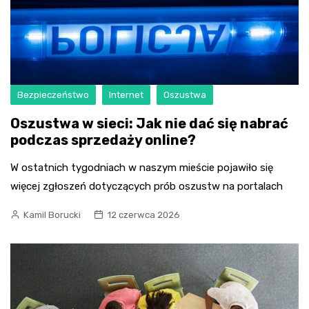
Bezpieczeństwo
Internet
Oszustwa
Oszustwa w sieci: Jak nie dać się nabrać
podczas sprzedaży online?
W ostatnich tygodniach w naszym mieście pojawiło się
więcej zgłoszeń dotyczących prób oszustw na portalach
Kamil Borucki
12 czerwca 2026