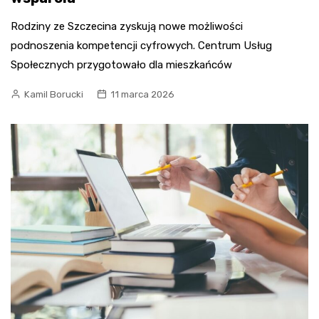
Rodziny ze Szczecina zyskują nowe możliwości
podnoszenia kompetencji cyfrowych. Centrum Usług
Społecznych przygotowało dla mieszkańców
Kamil Borucki
11 marca 2026