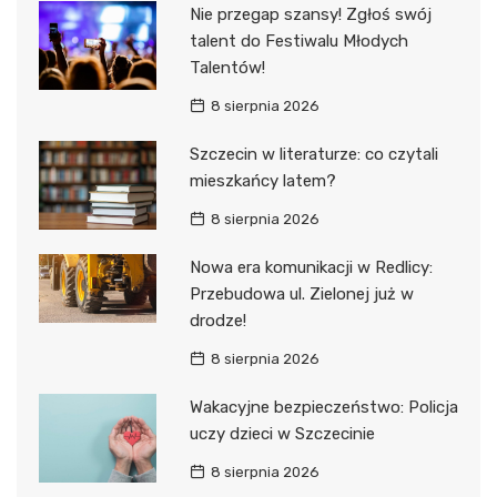
Nie przegap szansy! Zgłoś swój
talent do Festiwalu Młodych
Talentów!
8 sierpnia 2026
Szczecin w literaturze: co czytali
mieszkańcy latem?
8 sierpnia 2026
Nowa era komunikacji w Redlicy:
Przebudowa ul. Zielonej już w
drodze!
8 sierpnia 2026
Wakacyjne bezpieczeństwo: Policja
uczy dzieci w Szczecinie
8 sierpnia 2026