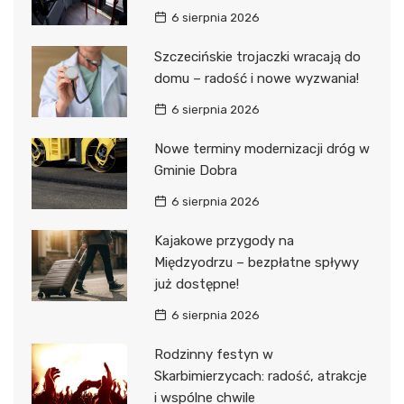
6 sierpnia 2026
Szczecińskie trojaczki wracają do
domu – radość i nowe wyzwania!
6 sierpnia 2026
Nowe terminy modernizacji dróg w
Gminie Dobra
6 sierpnia 2026
Kajakowe przygody na
Międzyodrzu – bezpłatne spływy
już dostępne!
6 sierpnia 2026
Rodzinny festyn w
Skarbimierzycach: radość, atrakcje
i wspólne chwile