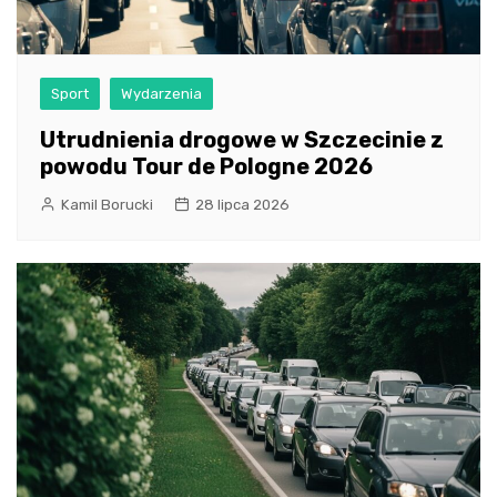
Sport
Wydarzenia
Utrudnienia drogowe w Szczecinie z
powodu Tour de Pologne 2026
Kamil Borucki
28 lipca 2026