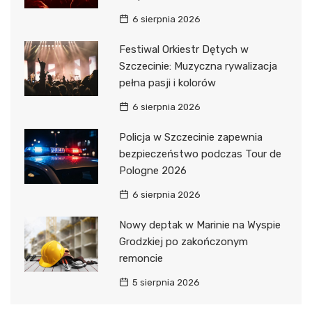
6 sierpnia 2026
Festiwal Orkiestr Dętych w
Szczecinie: Muzyczna rywalizacja
pełna pasji i kolorów
6 sierpnia 2026
Policja w Szczecinie zapewnia
bezpieczeństwo podczas Tour de
Pologne 2026
6 sierpnia 2026
Nowy deptak w Marinie na Wyspie
Grodzkiej po zakończonym
remoncie
5 sierpnia 2026