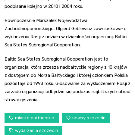
podpisane kolejno w 2010 i 2004 roku.
Równocześnie Marszałek Województwa
Zachodniopomorskiego, Olgierd Geblewicz zawnioskował o
wykluczeniu Rosji z udziału w działalności organizacji Baltic
Sea States Subregional Cooperation.
Baltic Sea States Subregional Cooperation jest to
organizacja, która zrzesza nadbałtyckie regiony z 10 krajów
z dostępem do Morza Bałtyckiego i której członkiem Polska
pozostaje od 1993 roku. Głosowanie za wykluczeniem Rosji z
zarządu organizacji odbędzie się podczas najbliższych obrad
stowarzyszenia.
miasto partnerskie
newsy szczecin
wydarzenia szczecin