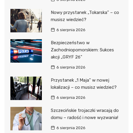
Nowy przystanek „Tokarska” – co
musisz wiedzieć?
6 sierpnia 2026
Bezpieczeństwo w
Zachodniopomorskiem: Sukces
akcji „GRYF 26”
6 sierpnia 2026
Przystanek „1 Maja” w nowej
lokalizacji – co musisz wiedzieć?
6 sierpnia 2026
Szczecińskie trojaczki wracają do
domu – radość i nowe wyzwania!
6 sierpnia 2026