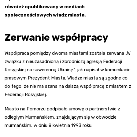
również opublikowany w mediach
społecznościowych
władz miasta
.
Zerwanie współpracy
Współpraca pomiędzy dwoma miastami została zerwana „W
związku z nieuzasadnioną i zbrodniczą agresją Federacji
Rosyjskiej na suwerenną Ukrainę.”, jak napisał w komunikacie
prasowym Prezydent Miasta. Władze miasta są zgodne co
do tego, że nie ma szans na dalszą współpracę z miastem z
Federacji Rosyjskiej.
Miasto na Pomorzu podpisało umowę o partnerstwie z
odległym Murmańskiem, znajdującym się w obwodzie
murmańskim, w dniu 8 kwietnia 1993 roku.