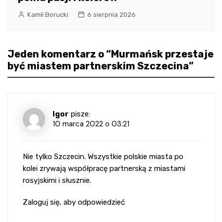
Kamil Borucki
6 sierpnia 2026
Jeden komentarz o “
Murmańsk przestaje
być miastem partnerskim Szczecina
”
Igor
pisze:
10 marca 2022 o 03:21
Nie tylko Szczecin. Wszystkie polskie miasta po
kolei zrywają współpracę partnerską z miastami
rosyjskimi i słusznie.
Zaloguj się, aby odpowiedzieć