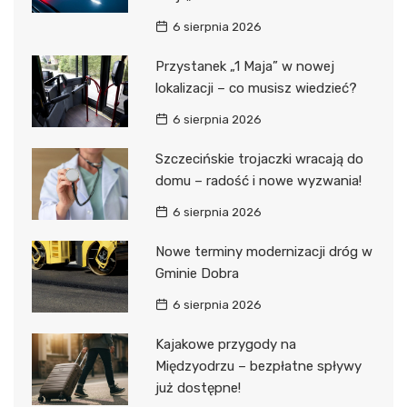
6 sierpnia 2026
Przystanek „1 Maja” w nowej
lokalizacji – co musisz wiedzieć?
6 sierpnia 2026
Szczecińskie trojaczki wracają do
domu – radość i nowe wyzwania!
6 sierpnia 2026
Nowe terminy modernizacji dróg w
Gminie Dobra
6 sierpnia 2026
Kajakowe przygody na
Międzyodrzu – bezpłatne spływy
już dostępne!