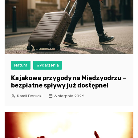
Natura
Wydarzenia
Kajakowe przygody na Międzyodrzu –
bezpłatne spływy już dostępne!
Kamil Borucki
6 sierpnia 2026