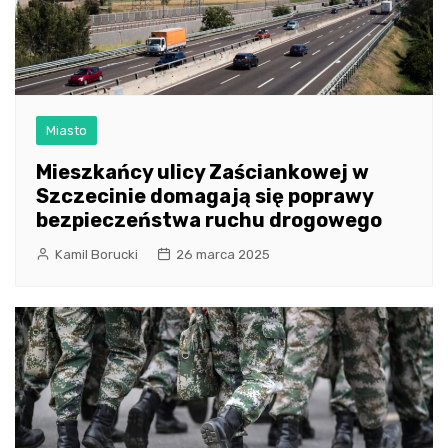
Miasto
Mieszkańcy ulicy Zaściankowej w
Szczecinie domagają się poprawy
bezpieczeństwa ruchu drogowego
Kamil Borucki
26 marca 2025