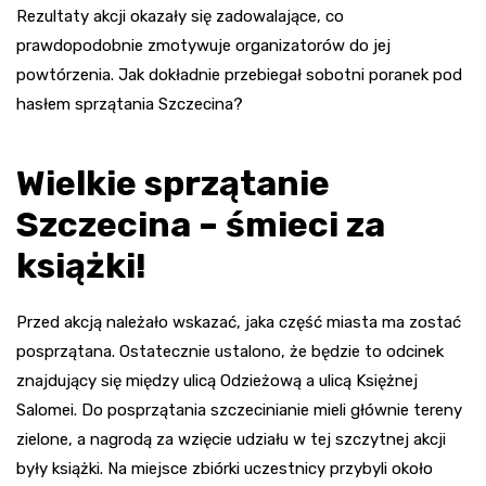
Rezultaty akcji okazały się zadowalające, co
prawdopodobnie zmotywuje organizatorów do jej
powtórzenia. Jak dokładnie przebiegał sobotni poranek pod
hasłem sprzątania Szczecina?
Wielkie sprzątanie
Szczecina – śmieci za
książki!
Przed akcją należało wskazać, jaka część miasta ma zostać
posprzątana. Ostatecznie ustalono, że będzie to odcinek
znajdujący się między ulicą Odzieżową a ulicą Księżnej
Salomei. Do posprzątania szczecinianie mieli głównie tereny
zielone, a nagrodą za wzięcie udziału w tej szczytnej akcji
były książki. Na miejsce zbiórki uczestnicy przybyli około