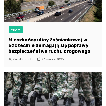
Miasto
Mieszkańcy ulicy Zaściankowej w
Szczecinie domagają się poprawy
bezpieczeństwa ruchu drogowego
Kamil Borucki
26 marca 2025