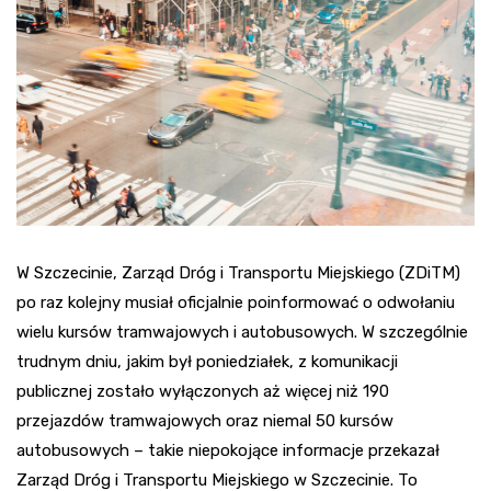
W Szczecinie, Zarząd Dróg i Transportu Miejskiego (ZDiTM)
po raz kolejny musiał oficjalnie poinformować o odwołaniu
wielu kursów tramwajowych i autobusowych. W szczególnie
trudnym dniu, jakim był poniedziałek, z komunikacji
publicznej zostało wyłączonych aż więcej niż 190
przejazdów tramwajowych oraz niemal 50 kursów
autobusowych – takie niepokojące informacje przekazał
Zarząd Dróg i Transportu Miejskiego w Szczecinie. To