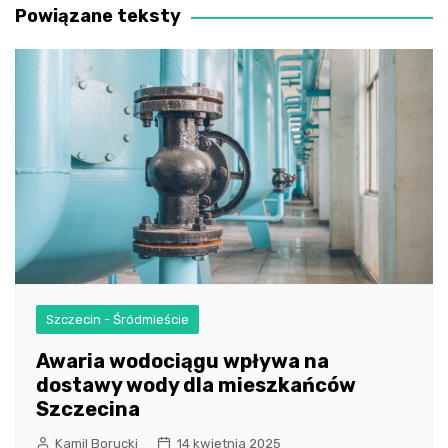
Powiązane teksty
Szczecin - Śródmieście
Awaria wodociągu wpływa na
dostawy wody dla mieszkańców
Szczecina
Kamil Borucki
14 kwietnia 2025