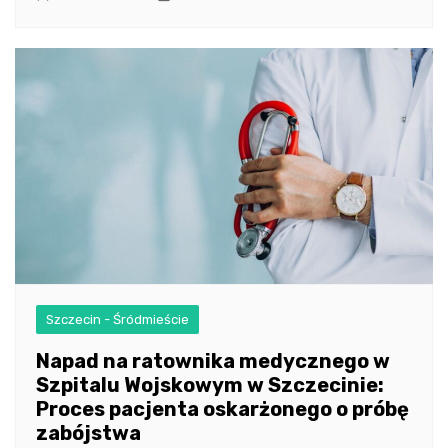
Szczecin - Śródmieście
Napad na ratownika medycznego w
Szpitalu Wojskowym w Szczecinie:
Proces pacjenta oskarżonego o próbę
zabójstwa