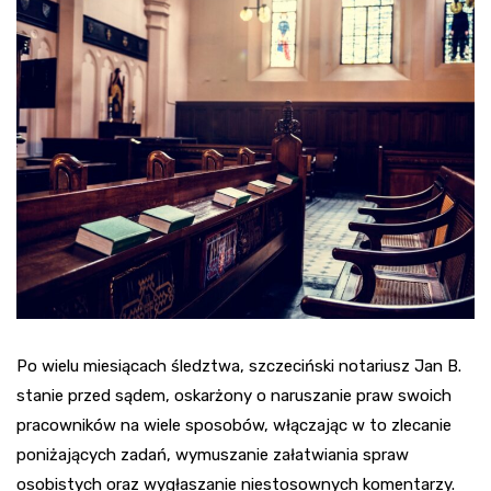
Po wielu miesiącach śledztwa, szczeciński notariusz Jan B.
stanie przed sądem, oskarżony o naruszanie praw swoich
pracowników na wiele sposobów, włączając w to zlecanie
poniżających zadań, wymuszanie załatwiania spraw
osobistych oraz wygłaszanie niestosownych komentarzy.