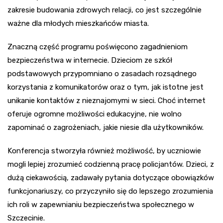
zakresie budowania zdrowych relacji, co jest szczególnie
ważne dla młodych mieszkańców miasta.
Znaczną część programu poświęcono zagadnieniom
bezpieczeństwa w internecie. Dzieciom ze szkół
podstawowych przypomniano o zasadach rozsądnego
korzystania z komunikatorów oraz o tym, jak istotne jest
unikanie kontaktów z nieznajomymi w sieci. Choć internet
oferuje ogromne możliwości edukacyjne, nie wolno
zapominać o zagrożeniach, jakie niesie dla użytkowników.
Konferencja stworzyła również możliwość, by uczniowie
mogli lepiej zrozumieć codzienną pracę policjantów. Dzieci, z
dużą ciekawością, zadawały pytania dotyczące obowiązków
funkcjonariuszy, co przyczyniło się do lepszego zrozumienia
ich roli w zapewnianiu bezpieczeństwa społecznego w
Szczecinie.