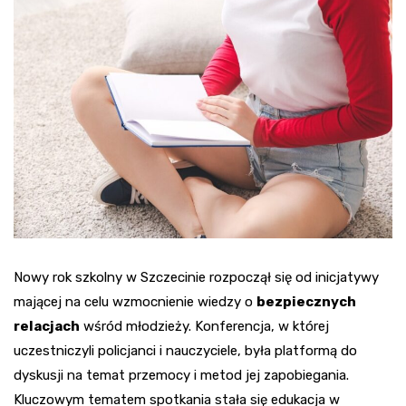
Nowy rok szkolny w Szczecinie rozpoczął się od inicjatywy
mającej na celu wzmocnienie wiedzy o
bezpiecznych
relacjach
wśród młodzieży. Konferencja, w której
uczestniczyli policjanci i nauczyciele, była platformą do
dyskusji na temat przemocy i metod jej zapobiegania.
Kluczowym tematem spotkania stała się edukacja w