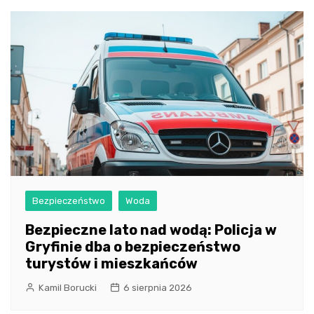
Bezpieczeństwo
Woda
Bezpieczne lato nad wodą: Policja w
Gryfinie dba o bezpieczeństwo
turystów i mieszkańców
Kamil Borucki
6 sierpnia 2026