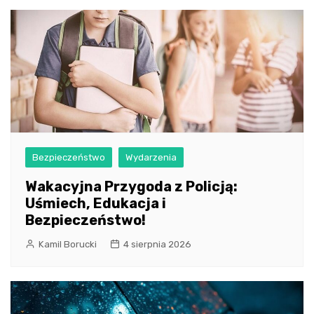
Bezpieczeństwo
Wydarzenia
Wakacyjna Przygoda z Policją:
Uśmiech, Edukacja i
Bezpieczeństwo!
Kamil Borucki
4 sierpnia 2026