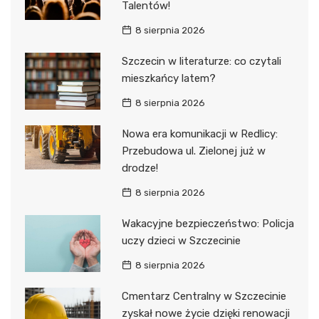
Talentów!
8 sierpnia 2026
Szczecin w literaturze: co czytali
mieszkańcy latem?
8 sierpnia 2026
Nowa era komunikacji w Redlicy:
Przebudowa ul. Zielonej już w
drodze!
8 sierpnia 2026
Wakacyjne bezpieczeństwo: Policja
uczy dzieci w Szczecinie
8 sierpnia 2026
Cmentarz Centralny w Szczecinie
zyskał nowe życie dzięki renowacji