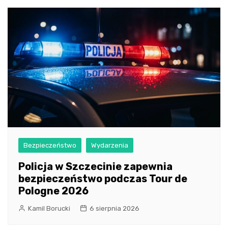
Bezpieczeństwo
Wydarzenia
Policja w Szczecinie zapewnia
bezpieczeństwo podczas Tour de
Pologne 2026
Kamil Borucki
6 sierpnia 2026