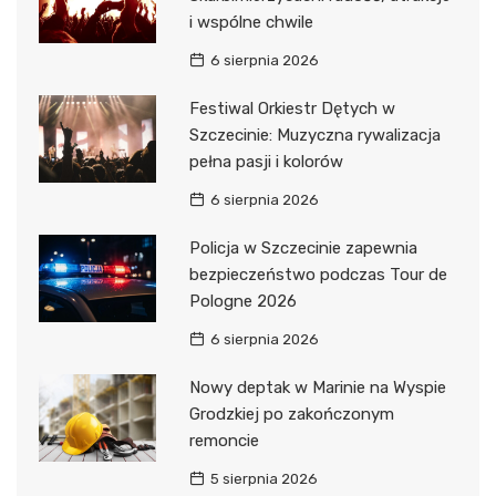
i wspólne chwile
6 sierpnia 2026
Festiwal Orkiestr Dętych w
Szczecinie: Muzyczna rywalizacja
pełna pasji i kolorów
6 sierpnia 2026
Policja w Szczecinie zapewnia
bezpieczeństwo podczas Tour de
Pologne 2026
6 sierpnia 2026
Nowy deptak w Marinie na Wyspie
Grodzkiej po zakończonym
remoncie
5 sierpnia 2026