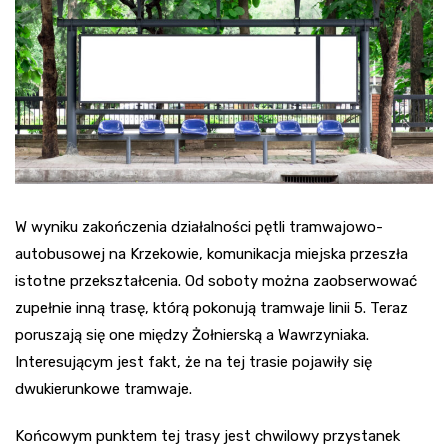
W wyniku zakończenia działalności pętli tramwajowo-
autobusowej na Krzekowie, komunikacja miejska przeszła
istotne przekształcenia. Od soboty można zaobserwować
zupełnie inną trasę, którą pokonują tramwaje linii 5. Teraz
poruszają się one między Żołnierską a Wawrzyniaka.
Interesującym jest fakt, że na tej trasie pojawiły się
dwukierunkowe tramwaje.
Końcowym punktem tej trasy jest chwilowy przystanek