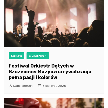
Kultura
Wydarzenia
Festiwal Orkiestr Dętych w
Szczecinie: Muzyczna rywalizacja
pełna pasji i kolorów
Kamil Borucki
6 sierpnia 2026