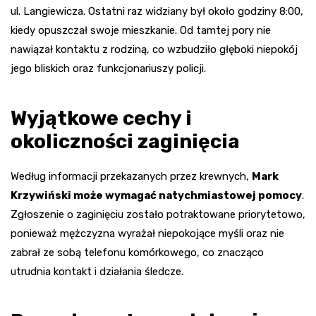
ul. Langiewicza. Ostatni raz widziany był około godziny 8:00,
kiedy opuszczał swoje mieszkanie. Od tamtej pory nie
nawiązał kontaktu z rodziną, co wzbudziło głęboki niepokój
jego bliskich oraz funkcjonariuszy policji.
Wyjątkowe cechy i
okoliczności zaginięcia
Według informacji przekazanych przez krewnych,
Mark
Krzywiński może wymagać natychmiastowej pomocy
.
Zgłoszenie o zaginięciu zostało potraktowane priorytetowo,
ponieważ mężczyzna wyrażał niepokojące myśli oraz nie
zabrał ze sobą telefonu komórkowego, co znacząco
utrudnia kontakt i działania śledcze.