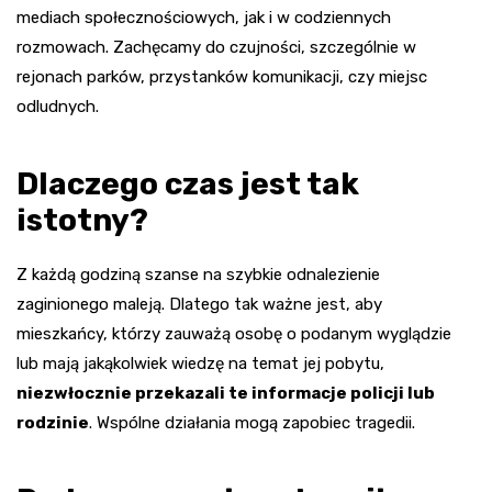
mediach społecznościowych, jak i w codziennych
rozmowach. Zachęcamy do czujności, szczególnie w
rejonach parków, przystanków komunikacji, czy miejsc
odludnych.
Dlaczego czas jest tak
istotny?
Z każdą godziną szanse na szybkie odnalezienie
zaginionego maleją. Dlatego tak ważne jest, aby
mieszkańcy, którzy zauważą osobę o podanym wyglądzie
lub mają jakąkolwiek wiedzę na temat jej pobytu,
niezwłocznie przekazali te informacje policji lub
rodzinie
. Wspólne działania mogą zapobiec tragedii.