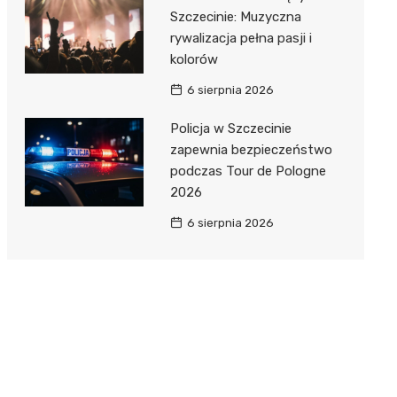
Szczecinie: Muzyczna
rywalizacja pełna pasji i
kolorów
6 sierpnia 2026
Policja w Szczecinie
zapewnia bezpieczeństwo
podczas Tour de Pologne
2026
6 sierpnia 2026