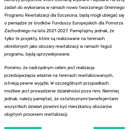
zadań do wykonania w ramach nowo tworzonego Gminnego
Programu Rewitalizacji dla Szczecina, będą mogli ubiegać się
o pieniądze ze środków Funduszy Europejskich dla Pomorza
Zachodniego na lata 2021-2027. Pamiętajmy jednak, że
tylko te projekty, które są realizowane na terenach
określonych jako obszary rewitalizacji w ramach tegoż
programu, będą uprzywilejowane.
Pomimo, że nadrzędnym celem jest realizacja
przedsięwzięcia właśnie na terenach rewitalizowanych,
istnieją pewne wyjątki. W szczególnych przypadkach
możliwe jest prowadzenie działalności poza nimi. Niemniej
jednak, należy pamiętać, że ostatecznymi beneficjentami
wszystkich działań powinni być mieszkańcy obszarów
objętych procesem rewitalizacji.