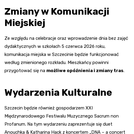
Zmiany w Komunikacji
Miejskiej
Ze względu na celebracje oraz wprowadzenie dnia bez zajęć
dydaktycznych w szkołach 5 czerwca 2026 roku,
komunikacja miejska w Szczecinie będzie funkcjonować
według zmienionego rozkładu. Mieszkańcy powinni
przygotować się na
możliwe opóźnienia i zmiany tras
.
Wydarzenia Kulturalne
Szczecin będzie również gospodarzem XXI
Międzynarodowego Festiwalu Muzycznego Sacrum non
Profanum. Na tym wydarzeniu zaprezentuje się duet
Anouchka & Katharina Hack z koncertem „DNA – a concert