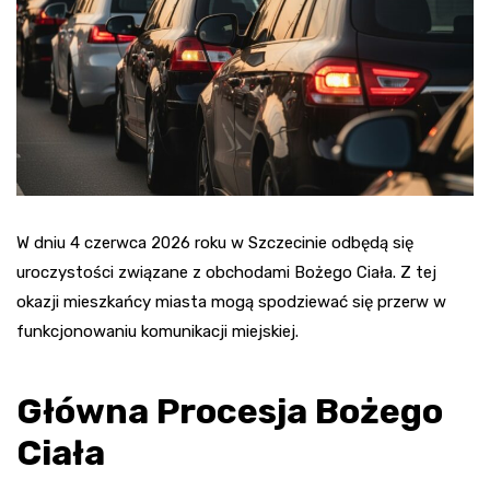
W dniu 4 czerwca 2026 roku w Szczecinie odbędą się
uroczystości związane z obchodami Bożego Ciała. Z tej
okazji mieszkańcy miasta mogą spodziewać się przerw w
funkcjonowaniu komunikacji miejskiej.
Główna Procesja Bożego
Ciała