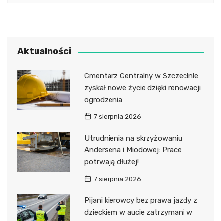
Aktualności
Cmentarz Centralny w Szczecinie
zyskał nowe życie dzięki renowacji
ogrodzenia
7 sierpnia 2026
Utrudnienia na skrzyżowaniu
Andersena i Miodowej: Prace
potrwają dłużej!
7 sierpnia 2026
Pijani kierowcy bez prawa jazdy z
dzieckiem w aucie zatrzymani w