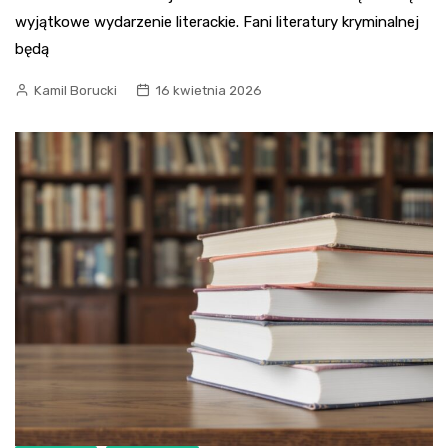
wyjątkowe wydarzenie literackie. Fani literatury kryminalnej
będą
Kamil Borucki
16 kwietnia 2026