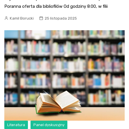
Poranna oferta dla bibliofilów Od godziny 8:00, w filii
Kamil Borucki
25 listopada 2025
Literatura
Panel dyskusyjny