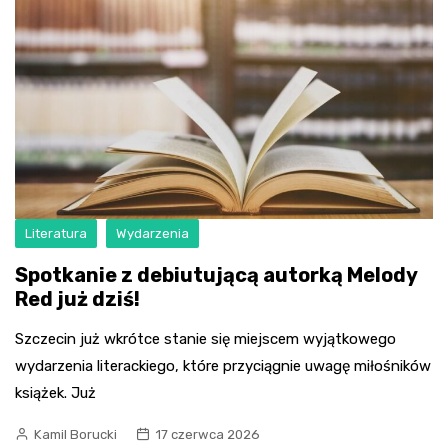
Literatura
Wydarzenia
Spotkanie z debiutującą autorką Melody
Red już dziś!
Szczecin już wkrótce stanie się miejscem wyjątkowego
wydarzenia literackiego, które przyciągnie uwagę miłośników
książek. Już
Kamil Borucki
17 czerwca 2026