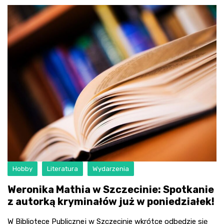
Hobby
Literatura
Wydarzenia
Weronika Mathia w Szczecinie: Spotkanie
z autorką kryminałów już w poniedziałek!
W Bibliotece Publicznej w Szczecinie wkrótce odbędzie się