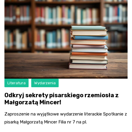
Literatura
Wydarzenia
Odkryj sekrety pisarskiego rzemiosła z
Małgorzatą Mincer!
Zaproszenie na wyjątkowe wydarzenie literackie Spotkanie z
pisarką Małgorzatą Mincer Filia nr 7 na pl.