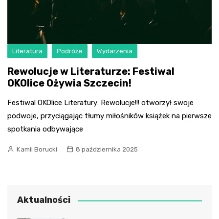
Literatura
Podróże
Wydarzenia
Rewolucje w Literaturze: Festiwal
OKOlice Ożywia Szczecin!
Festiwal OKOlice Literatury: Rewolucje!!! otworzył swoje
podwoje, przyciągając tłumy miłośników książek na pierwsze
spotkania odbywające
Kamil Borucki
8 października 2025
Aktualności