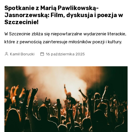
Spotkanie z Marią Pawlikowską-
Jasnorzewską: Film, dyskusja i poezja w
Szczecinie!
W Szczecinie zbliża się niepowtarzalne wydarzenie literackie,
które z pewnością zainteresuje miłośników poezji i kultury.
Kamil Borucki
16 października 2025