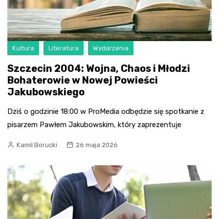
Kultura
Literatura
Wydarzenia
Szczecin 2004: Wojna, Chaos i Młodzi
Bohaterowie w Nowej Powieści
Jakubowskiego
Dziś o godzinie 18:00 w ProMedia odbędzie się spotkanie z
pisarzem Pawłem Jakubowskim, który zaprezentuje
Kamil Borucki
26 maja 2026