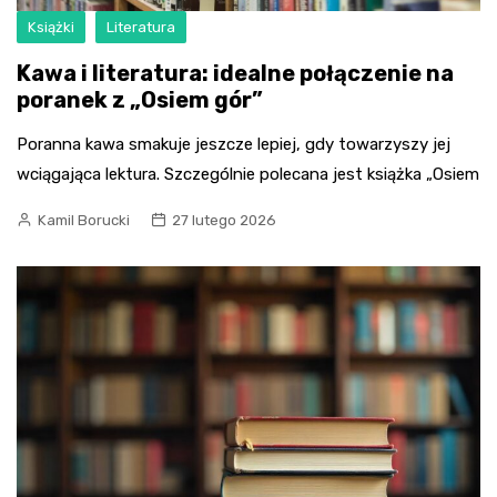
Książki
Literatura
Kawa i literatura: idealne połączenie na
poranek z „Osiem gór”
Poranna kawa smakuje jeszcze lepiej, gdy towarzyszy jej
wciągająca lektura. Szczególnie polecana jest książka „Osiem
Kamil Borucki
27 lutego 2026