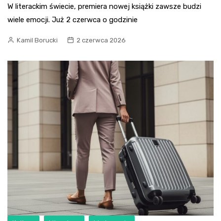
W literackim świecie, premiera nowej książki zawsze budzi
wiele emocji. Już 2 czerwca o godzinie
Kamil Borucki
2 czerwca 2026