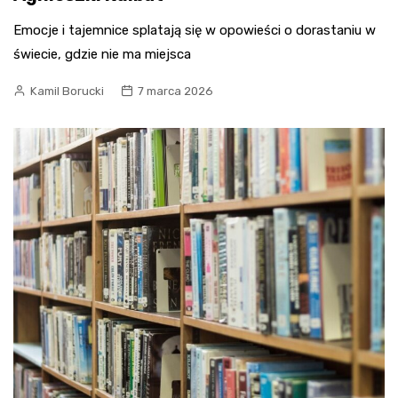
Emocje i tajemnice splatają się w opowieści o dorastaniu w
świecie, gdzie nie ma miejsca
Kamil Borucki
7 marca 2026