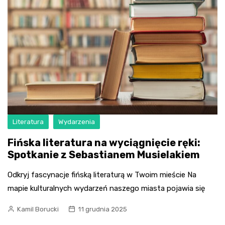
Literatura
Wydarzenia
Fińska literatura na wyciągnięcie ręki:
Spotkanie z Sebastianem Musielakiem
Odkryj fascynacje fińską literaturą w Twoim mieście Na
mapie kulturalnych wydarzeń naszego miasta pojawia się
Kamil Borucki
11 grudnia 2025