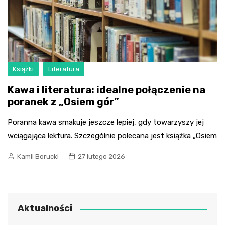
Książki
Literatura
Kawa i literatura: idealne połączenie na
poranek z „Osiem gór”
Poranna kawa smakuje jeszcze lepiej, gdy towarzyszy jej
wciągająca lektura. Szczególnie polecana jest książka „Osiem
Kamil Borucki
27 lutego 2026
Aktualności