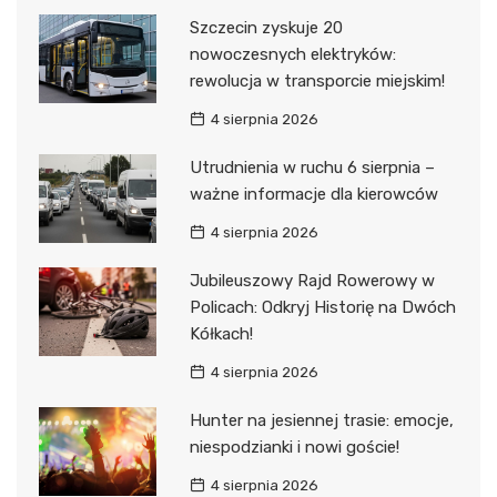
Szczecin zyskuje 20
nowoczesnych elektryków:
rewolucja w transporcie miejskim!
4 sierpnia 2026
Utrudnienia w ruchu 6 sierpnia –
ważne informacje dla kierowców
4 sierpnia 2026
Jubileuszowy Rajd Rowerowy w
Policach: Odkryj Historię na Dwóch
Kółkach!
4 sierpnia 2026
Hunter na jesiennej trasie: emocje,
niespodzianki i nowi goście!
4 sierpnia 2026