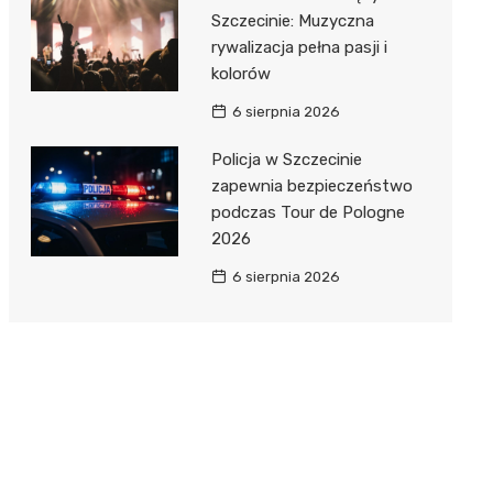
Szczecinie: Muzyczna
rywalizacja pełna pasji i
kolorów
6 sierpnia 2026
Policja w Szczecinie
zapewnia bezpieczeństwo
podczas Tour de Pologne
2026
6 sierpnia 2026