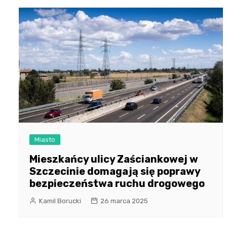
Miasto
Mieszkańcy ulicy Zaściankowej w
Szczecinie domagają się poprawy
bezpieczeństwa ruchu drogowego
Kamil Borucki
26 marca 2025