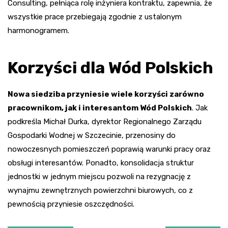
Consulting, pełniąca rolę inżyniera kontraktu, zapewnia, że
wszystkie prace przebiegają zgodnie z ustalonym
harmonogramem.
Korzyści dla Wód Polskich
Nowa siedziba przyniesie wiele korzyści zarówno
pracownikom, jak i interesantom Wód Polskich
. Jak
podkreśla Michał Durka, dyrektor Regionalnego Zarządu
Gospodarki Wodnej w Szczecinie, przenosiny do
nowoczesnych pomieszczeń poprawią warunki pracy oraz
obsługi interesantów. Ponadto, konsolidacja struktur
jednostki w jednym miejscu pozwoli na rezygnację z
wynajmu zewnętrznych powierzchni biurowych, co z
pewnością przyniesie oszczędności.