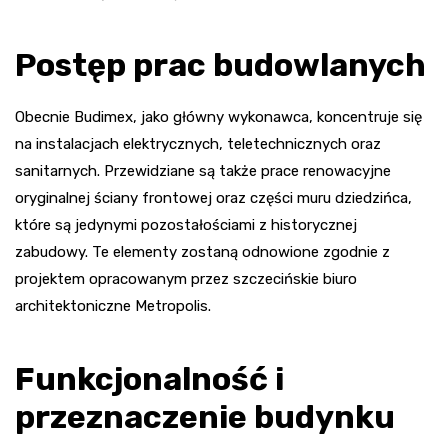
Postęp prac budowlanych
Obecnie Budimex, jako główny wykonawca, koncentruje się
na instalacjach elektrycznych, teletechnicznych oraz
sanitarnych. Przewidziane są także prace renowacyjne
oryginalnej ściany frontowej oraz części muru dziedzińca,
które są jedynymi pozostałościami z historycznej
zabudowy. Te elementy zostaną odnowione zgodnie z
projektem opracowanym przez szczecińskie biuro
architektoniczne Metropolis.
Funkcjonalność i
przeznaczenie budynku