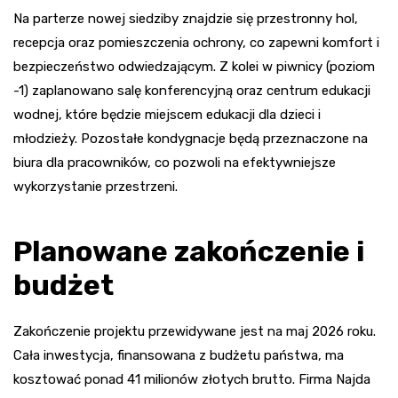
Na parterze nowej siedziby znajdzie się przestronny hol,
recepcja oraz pomieszczenia ochrony, co zapewni komfort i
bezpieczeństwo odwiedzającym. Z kolei w piwnicy (poziom
-1) zaplanowano salę konferencyjną oraz centrum edukacji
wodnej, które będzie miejscem edukacji dla dzieci i
młodzieży. Pozostałe kondygnacje będą przeznaczone na
biura dla pracowników, co pozwoli na efektywniejsze
wykorzystanie przestrzeni.
Planowane zakończenie i
budżet
Zakończenie projektu przewidywane jest na maj 2026 roku.
Cała inwestycja, finansowana z budżetu państwa, ma
kosztować ponad 41 milionów złotych brutto. Firma Najda