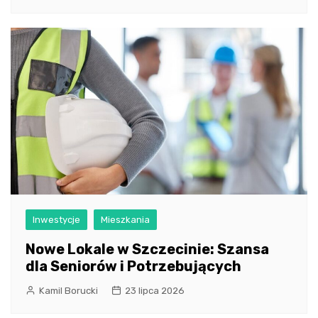
Inwestycje
Mieszkania
Nowe Lokale w Szczecinie: Szansa
dla Seniorów i Potrzebujących
Kamil Borucki
23 lipca 2026