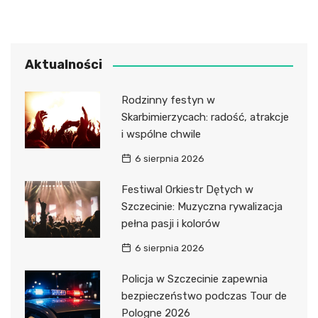
Aktualności
Rodzinny festyn w
Skarbimierzycach: radość, atrakcje
i wspólne chwile
6 sierpnia 2026
Festiwal Orkiestr Dętych w
Szczecinie: Muzyczna rywalizacja
pełna pasji i kolorów
6 sierpnia 2026
Policja w Szczecinie zapewnia
bezpieczeństwo podczas Tour de
Pologne 2026