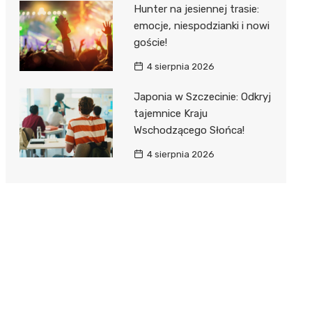
Hunter na jesiennej trasie:
emocje, niespodzianki i nowi
goście!
4 sierpnia 2026
Japonia w Szczecinie: Odkryj
tajemnice Kraju
Wschodzącego Słońca!
4 sierpnia 2026