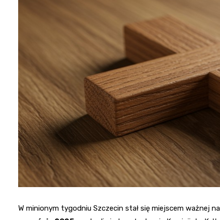
W minionym tygodniu Szczecin stał się miejscem ważnej nara