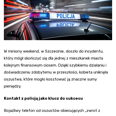
W miniony weekend, w Szczecinie, doszło do incydentu,
który mógł skończyć się dla jednej z mieszkanek miasta
kolejnym finansowym ciosem. Dzięki szybkiemu działaniu i
doświadczeniu zdobytemu w przeszłości, kobieta uniknęła
oszustwa, które mogło kosztować ją znaczne sumy
pieniędzy.
Kontakt z policją jako klucz do sukcesu
Bojaźliwy telefon od oszustów obiecujących „zwrot z