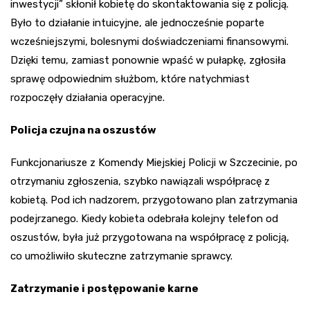
inwestycji” skłonił kobietę do skontaktowania się z policją.
Było to działanie intuicyjne, ale jednocześnie poparte
wcześniejszymi, bolesnymi doświadczeniami finansowymi.
Dzięki temu, zamiast ponownie wpaść w pułapkę, zgłosiła
sprawę odpowiednim służbom, które natychmiast
rozpoczęły działania operacyjne.
Policja czujna na oszustów
Funkcjonariusze z Komendy Miejskiej Policji w Szczecinie, po
otrzymaniu zgłoszenia, szybko nawiązali współpracę z
kobietą. Pod ich nadzorem, przygotowano plan zatrzymania
podejrzanego. Kiedy kobieta odebrała kolejny telefon od
oszustów, była już przygotowana na współpracę z policją,
co umożliwiło skuteczne zatrzymanie sprawcy.
Zatrzymanie i postępowanie karne