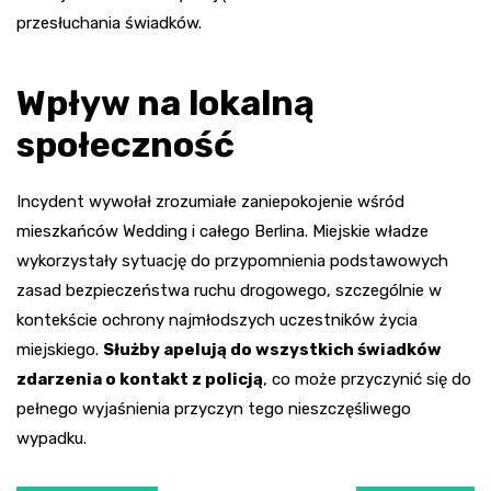
przesłuchania świadków.
Wpływ na lokalną
społeczność
Incydent wywołał zrozumiałe zaniepokojenie wśród
mieszkańców Wedding i całego Berlina. Miejskie władze
wykorzystały sytuację do przypomnienia podstawowych
zasad bezpieczeństwa ruchu drogowego, szczególnie w
kontekście ochrony najmłodszych uczestników życia
miejskiego.
Służby apelują do wszystkich świadków
zdarzenia o kontakt z policją
, co może przyczynić się do
pełnego wyjaśnienia przyczyn tego nieszczęśliwego
wypadku.