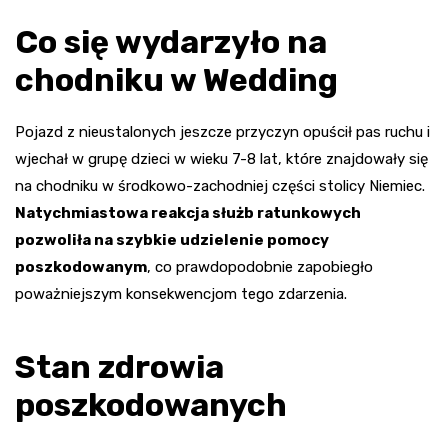
Co się wydarzyło na
chodniku w Wedding
Pojazd z nieustalonych jeszcze przyczyn opuścił pas ruchu i
wjechał w grupę dzieci w wieku 7-8 lat, które znajdowały się
na chodniku w środkowo-zachodniej części stolicy Niemiec.
Natychmiastowa reakcja służb ratunkowych
pozwoliła na szybkie udzielenie pomocy
poszkodowanym
, co prawdopodobnie zapobiegło
poważniejszym konsekwencjom tego zdarzenia.
Stan zdrowia
poszkodowanych