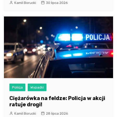
Kamil Borucki
30 lipca 2026
Policja
Wypadki
Ciężarówka na feldze: Policja w akcji
ratuje drogi!
Kamil Borucki
28 lipca 2026