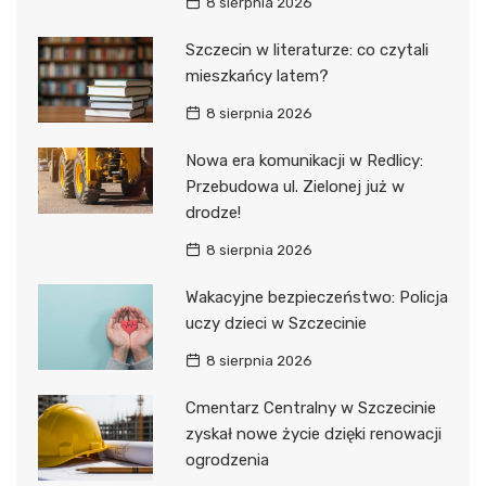
8 sierpnia 2026
Szczecin w literaturze: co czytali
mieszkańcy latem?
8 sierpnia 2026
Nowa era komunikacji w Redlicy:
Przebudowa ul. Zielonej już w
drodze!
8 sierpnia 2026
Wakacyjne bezpieczeństwo: Policja
uczy dzieci w Szczecinie
8 sierpnia 2026
Cmentarz Centralny w Szczecinie
zyskał nowe życie dzięki renowacji
ogrodzenia