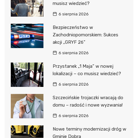
musisz wiedzieć?
6 sierpnia 2026
Bezpieczeństwo w
Zachodniopomorskiem: Sukces
akcji „GRYF 26”
6 sierpnia 2026
Przystanek „1 Maja” w nowej
lokalizacji – co musisz wiedzieć?
6 sierpnia 2026
Szczecińskie trojaczki wracają do
domu – radość i nowe wyzwania!
6 sierpnia 2026
Nowe terminy modernizacji dróg w
Gminie Dobra