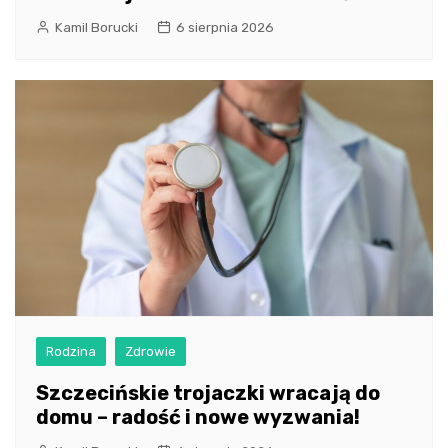
Kamil Borucki
6 sierpnia 2026
Rodzina
Zdrowie
Szczecińskie trojaczki wracają do
domu – radość i nowe wyzwania!