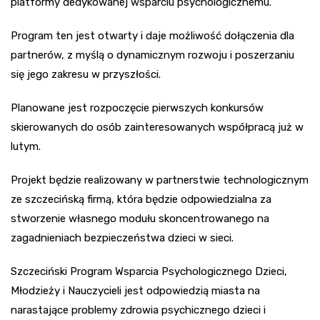
platformy dedykowanej wsparciu psychologicznemu.
Program ten jest otwarty i daje możliwość dołączenia dla
partnerów, z myślą o dynamicznym rozwoju i poszerzaniu
się jego zakresu w przyszłości.
Planowane jest rozpoczęcie pierwszych konkursów
skierowanych do osób zainteresowanych współpracą już w
lutym.
Projekt będzie realizowany w partnerstwie technologicznym
ze szczecińską firmą, która będzie odpowiedzialna za
stworzenie własnego modułu skoncentrowanego na
zagadnieniach bezpieczeństwa dzieci w sieci.
Szczeciński Program Wsparcia Psychologicznego Dzieci,
Młodzieży i Nauczycieli jest odpowiedzią miasta na
narastające problemy zdrowia psychicznego dzieci i