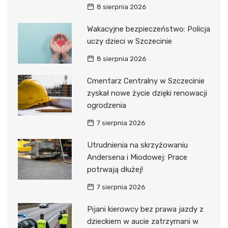
8 sierpnia 2026
Wakacyjne bezpieczeństwo: Policja
uczy dzieci w Szczecinie
8 sierpnia 2026
Cmentarz Centralny w Szczecinie
zyskał nowe życie dzięki renowacji
ogrodzenia
7 sierpnia 2026
Utrudnienia na skrzyżowaniu
Andersena i Miodowej: Prace
potrwają dłużej!
7 sierpnia 2026
Pijani kierowcy bez prawa jazdy z
dzieckiem w aucie zatrzymani w