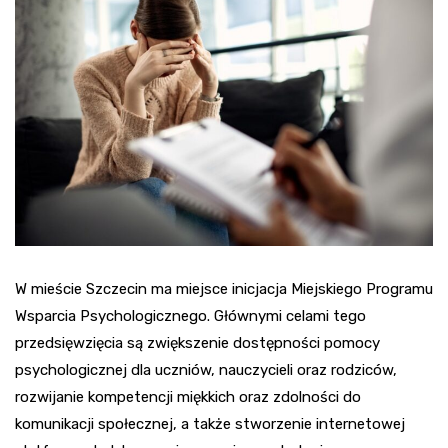
W mieście Szczecin ma miejsce inicjacja Miejskiego Programu
Wsparcia Psychologicznego. Głównymi celami tego
przedsięwzięcia są zwiększenie dostępności pomocy
psychologicznej dla uczniów, nauczycieli oraz rodziców,
rozwijanie kompetencji miękkich oraz zdolności do
komunikacji społecznej, a także stworzenie internetowej