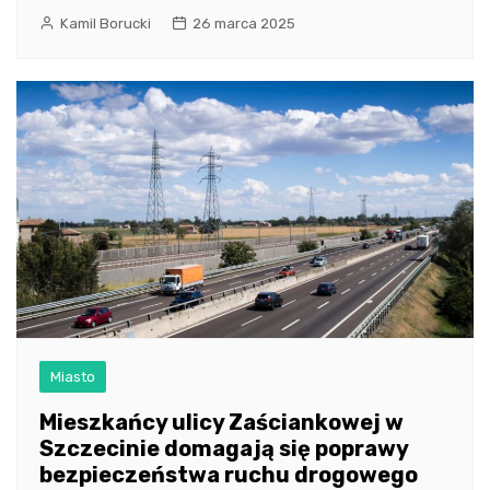
Kamil Borucki
26 marca 2025
Miasto
Mieszkańcy ulicy Zaściankowej w
Szczecinie domagają się poprawy
bezpieczeństwa ruchu drogowego