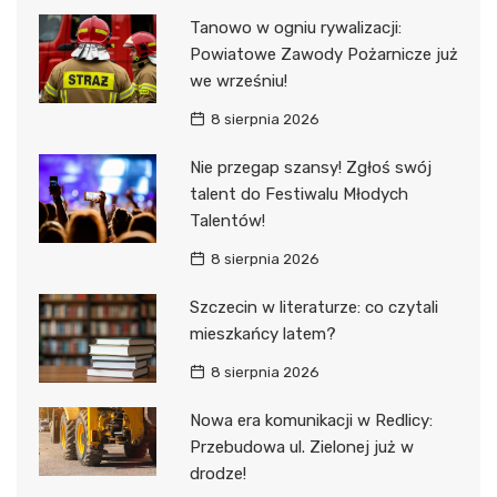
Tanowo w ogniu rywalizacji:
Powiatowe Zawody Pożarnicze już
we wrześniu!
8 sierpnia 2026
Nie przegap szansy! Zgłoś swój
talent do Festiwalu Młodych
Talentów!
8 sierpnia 2026
Szczecin w literaturze: co czytali
mieszkańcy latem?
8 sierpnia 2026
Nowa era komunikacji w Redlicy:
Przebudowa ul. Zielonej już w
drodze!